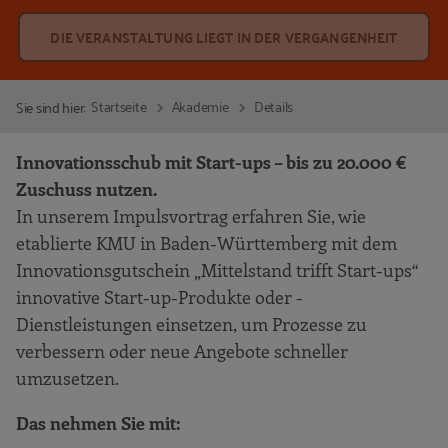
DIE VERANSTALTUNG LIEGT IN DER VERGANGENHEIT
Startseite
Akademie
Details
Sie sind hier:
Innovationsschub mit Start-ups – bis zu 20.000 €
Zuschuss nutzen.
In unserem Impulsvortrag erfahren Sie, wie
etablierte KMU in Baden-Württemberg mit dem
Innovationsgutschein „Mittelstand trifft Start-ups“
innovative Start-up-Produkte oder -
Dienstleistungen einsetzen, um Prozesse zu
verbessern oder neue Angebote schneller
umzusetzen.
Das nehmen Sie mit: