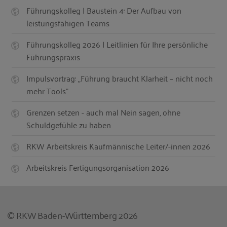
Führungskolleg | Baustein 4: Der Aufbau von
leistungsfähigen Teams
Führungskolleg 2026 | Leitlinien für Ihre persönliche
Führungspraxis
Impulsvortrag: „Führung braucht Klarheit – nicht noch
mehr Tools"
Grenzen setzen - auch mal Nein sagen, ohne
Schuldgefühle zu haben
RKW Arbeitskreis Kaufmännische Leiter/-innen 2026
Arbeitskreis Fertigungsorganisation 2026
© RKW Baden-Württemberg 2026