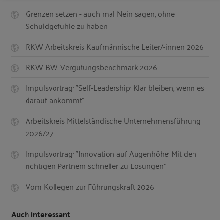
Grenzen setzen - auch mal Nein sagen, ohne
Schuldgefühle zu haben
RKW Arbeitskreis Kaufmännische Leiter/-innen 2026
RKW BW-Vergütungsbenchmark 2026
Impulsvortrag: "Self-Leadership: Klar bleiben, wenn es
darauf ankommt"
Arbeitskreis Mittelständische Unternehmensführung
2026/27
Impulsvortrag: "Innovation auf Augenhöhe: Mit den
richtigen Partnern schneller zu Lösungen"
Vom Kollegen zur Führungskraft 2026
Auch interessant