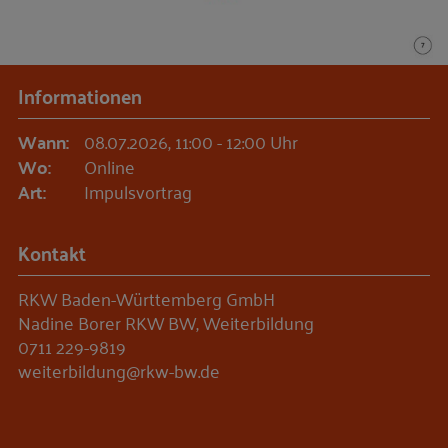
Informationen
Wann:
08.07.2026, 11:00 - 12:00 Uhr
Wo:
Online
Art:
Impulsvortrag
Kontakt
RKW Baden-Württemberg GmbH
Nadine Borer RKW BW, Weiterbildung
0711 229-9819
weiterbildung@rkw-bw.de