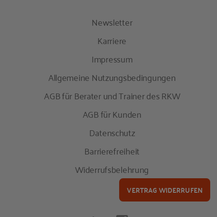
Newsletter
Karriere
Impressum
Allgemeine Nutzungsbedingungen
AGB für Berater und Trainer des RKW
AGB für Kunden
Datenschutz
Barrierefreiheit
Widerrufsbelehrung
VERTRAG WIDERRUFEN