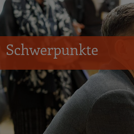
Schwerpunkte