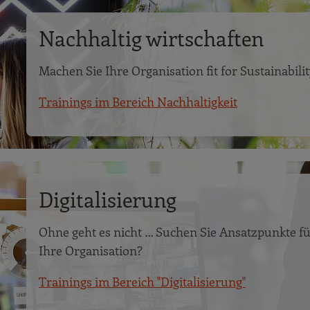
Nachhaltig wirtschaften
Machen Sie Ihre Organisation fit for Sustainabilit
Trainings im Bereich Nachhaltigkeit
Digitalisierung
Ohne geht es nicht … Suchen Sie Ansatzpunkte f
Ihre Organisation?
Trainings im Bereich "Digitalisierung"