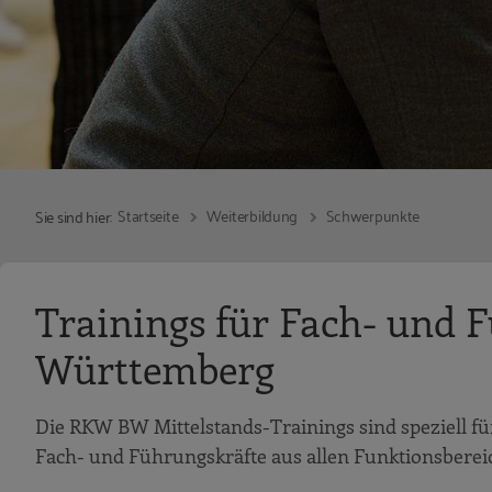
Startseite
Weiterbildung
Schwerpunkte
Sie sind hier:
Trainings für Fach- und 
Württemberg
Die RKW BW Mittelstands-Trainings sind speziell fü
Fach- und Führungskräfte aus allen Funktionsbereic