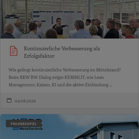
Kontinuierliche Verbesserung als
Erfolgsfaktor
Wie gelingt kontinuierliche Verbesserung im Mittelstand?
Beim RKW BW Dialog zeigte KEMMLIT, wie Lean
Management, Kaizen, KI und die aktive Einbindung …
04.08.2026
PRAXISBEISPIEL