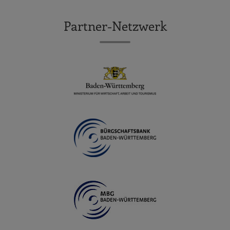
Partner-Netzwerk