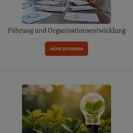
Führung und Organisationsentwicklung
MEHR ERFAHREN