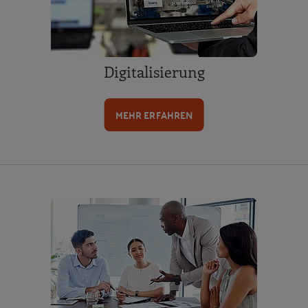
Digitalisierung
MEHR ERFAHREN