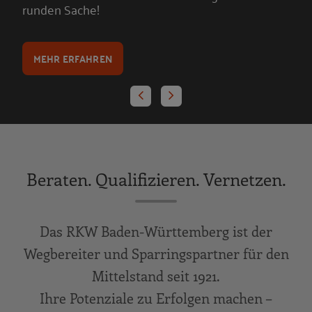
runden Sache!
MEHR ERFAHREN
Beraten. Qualifizieren. Vernetzen.
Das RKW Baden-Württemberg ist der
Wegbereiter und Sparringspartner für den
Mittelstand seit 1921.
Ihre Potenziale zu Erfolgen machen –