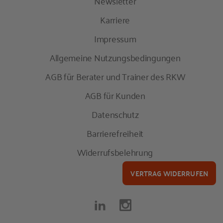
Newsletter
Karriere
Impressum
Allgemeine Nutzungsbedingungen
AGB für Berater und Trainer des RKW
AGB für Kunden
Datenschutz
Barrierefreiheit
Widerrufsbelehrung
VERTRAG WIDERRUFEN