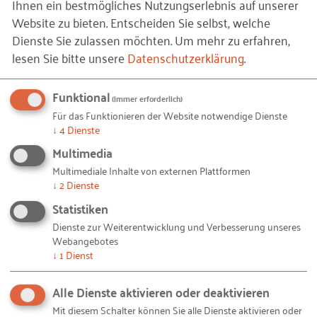
Ihnen ein bestmögliches Nutzungserlebnis auf unserer
Website zu bieten. Entscheiden Sie selbst, welche
Dienste Sie zulassen möchten.
Um mehr zu erfahren,
lesen Sie bitte unsere
Datenschutzerklärung
.
Operations
Funktional
(immer erforderlich)
MEHR ERFAHREN
Für das Funktionieren der Website notwendige Dienste
↓
4
Dienste
Multimedia
Multimediale Inhalte von externen Plattformen
↓
2
Dienste
Statistiken
Dienste zur Weiterentwicklung und Verbesserung unseres
Webangebotes
↓
1
Dienst
Alle Dienste aktivieren oder deaktivieren
Mit diesem Schalter können Sie alle Dienste aktivieren oder