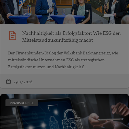
Nachhaltigkeit als Erfolgsfaktor: Wie ESG den
Mittelstand zukunftsfähig macht
Der Firmenkunden-Dialog der Volksbank Backnang zeigt, wie
mittelständische Unternehmen ESG als strategischen
Erfolgsfaktor nutzen und Nachhaltigkeit S…
29.07.2026
PRAXISBEISPIEL