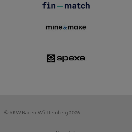
© RKW Baden-Württemberg 2026