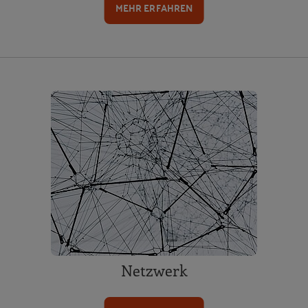
MEHR ERFAHREN
Netzwerk