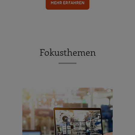
MEHR ERFAHREN
Fokusthemen