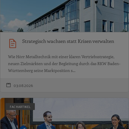
Strategisch wachsen statt Krisen verwalten
Wie Hörr Metalltechnik mit einer klaren Vertriebsstrategie,
neuen Zielmärkten und der Begleitung durch das RKW Baden-
Württemberg seine Marktposition s…
03.08.2026
FACHARTIKEL