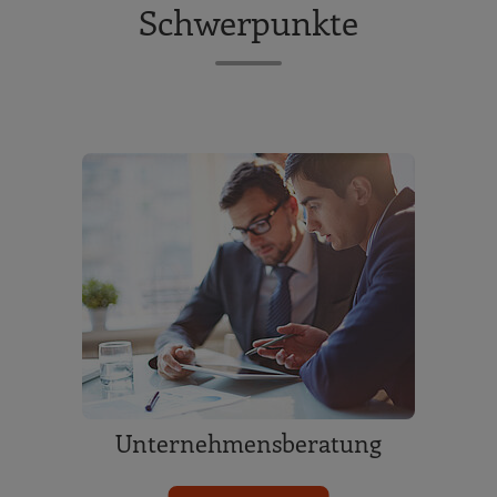
Schwerpunkte
Unternehmensberatung