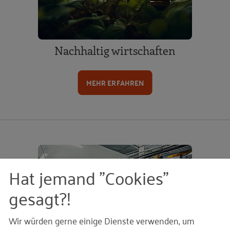
Nachhaltig wirtschaften
MEHR ERFAHREN
Hat jemand "Cookies"
gesagt?!
Wir würden gerne einige Dienste verwenden, um