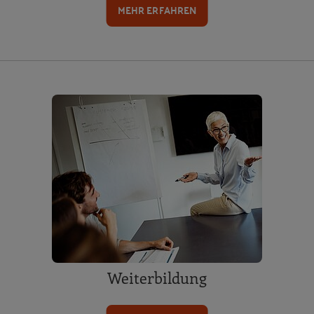
MEHR ERFAHREN
Weiterbildung