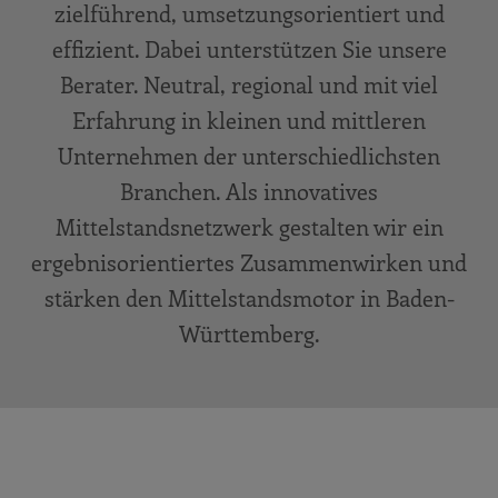
zielführend, umsetzungsorientiert und
effizient. Dabei unterstützen Sie unsere
Berater. Neutral, regional und mit viel
Erfahrung in kleinen und mittleren
Unternehmen der unterschiedlichsten
Branchen. Als innovatives
Mittelstandsnetzwerk gestalten wir ein
ergebnisorientiertes Zusammenwirken und
stärken den Mittelstandsmotor in Baden-
Württemberg.