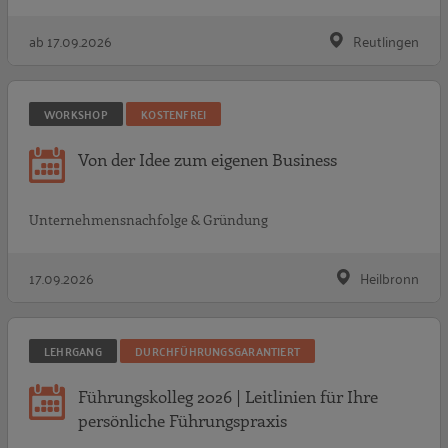
ab 17.09.2026
Reutlingen
WORKSHOP
KOSTENFREI
Von der Idee zum eigenen Business
Unternehmensnachfolge & Gründung
17.09.2026
Heilbronn
LEHRGANG
DURCHFÜHRUNGSGARANTIERT
Führungskolleg 2026 | Leitlinien für Ihre
persönliche Führungspraxis