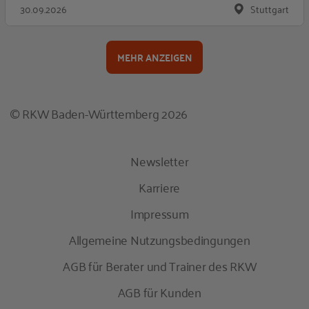
30.09.2026
Stuttgart
MEHR ANZEIGEN
© RKW Baden-Württemberg 2026
Newsletter
Karriere
Impressum
Allgemeine Nutzungsbedingungen
AGB für Berater und Trainer des RKW
AGB für Kunden