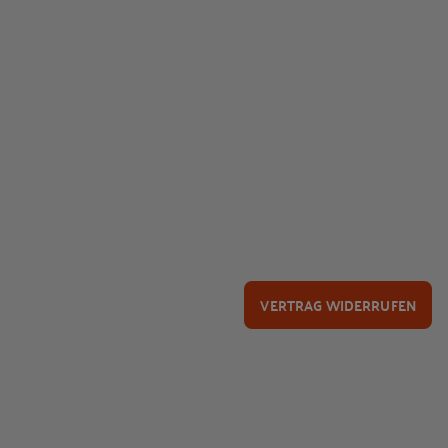
VERTRAG WIDERRUFEN