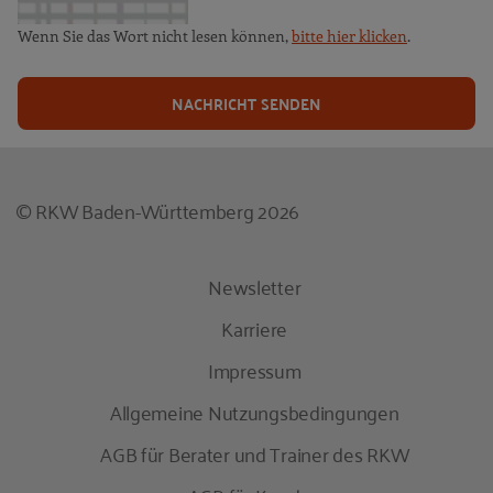
Wenn Sie das Wort nicht lesen können,
bitte hier klicken
.
NACHRICHT SENDEN
© RKW Baden-Württemberg 2026
Newsletter
Karriere
Impressum
Allgemeine Nutzungsbedingungen
AGB für Berater und Trainer des RKW