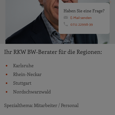
Haben Sie eine Frage?
E-Mail senden
0711 22998-39
Ihr RKW BW-Berater für die Regionen:
Karlsruhe
Rhein-Neckar
Stuttgart
Nordschwarzwald
Spezialthema: Mitarbeiter / Personal