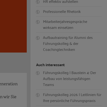
HR effektiv aufstellen
Professionelle Rhetorik
Mitarbeiterjahresgespräche
wirksam einsetzen
Aufbautraining für Alumni des
Führungskolleg & der
Coachingtechniken
Auch interessant
Führungskolleg | Baustein 4: Der
Aufbau von leistungsfähigen
eneration
Teams
Führungskolleg 2026 | Leitlinien für
n wir Sie
Ihre persönliche Führungspraxis