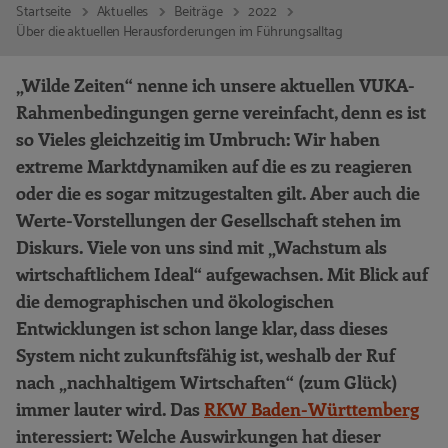
Startseite
Aktuelles
Beiträge
2022
Über die aktuellen Herausforderungen im Führungsalltag
„Wilde Zeiten“ nenne ich unsere aktuellen VUKA-
Rahmenbedingungen gerne vereinfacht, denn es ist
so Vieles gleichzeitig im Umbruch: Wir haben
extreme Marktdynamiken auf die es zu reagieren
oder die es sogar mitzugestalten gilt. Aber auch die
Werte-Vorstellungen der Gesellschaft stehen im
Diskurs. Viele von uns sind mit „Wachstum als
wirtschaftlichem Ideal“ aufgewachsen. Mit Blick auf
die demographischen und ökologischen
Entwicklungen ist schon lange klar, dass dieses
System nicht zukunftsfähig ist, weshalb der Ruf
nach „nachhaltigem Wirtschaften“ (zum Glück)
immer lauter wird. Das
RKW Baden-Württemberg
interessiert: Welche Auswirkungen hat dieser