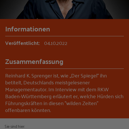
Informationen
Veröffentlicht:
04.10.2022
Zusammenfassung
Reinhard K. Sprenger ist, wie „Der Spiegel“ ihn
betitelt, Deutschlands meistgelesener
Managementautor. Im Interview mit dem RKW
Baden-Württemberg erläutert er, welche Hürden sich
Führungskräften in diesen "wilden Zeiten"
offenbaren könnten.
Sie sind hier: