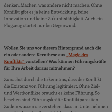
denken. Machen, was andere nicht machen. Ohne
Konflikt gibt es ja keine Entwicklung, keine
Innovation und keine Zukunftsfähigkeit. Auch ein
Flugzeug startet nur bei Gegenwind.
Wollen Sie uns vor diesem Hintergrund auch die
ein oder andere Kernthese aus
„Magie des
Konflikts“
vorstellen? Was können Führungskräfte
für Ihre Arbeit daraus mitnehmen?
Zunächst durch die Erkenntnis, dass der Konflikt
die Existenz von Führung legitimiert. Ohne Ziel-
und Wertkonflikte braucht es keine Führung. So
besehen sind Führungskräfte Konfliktparasiten.
Zudem wüssen sie verstehen, dass im Unternehmen