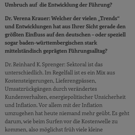
Umbruch auf die Entwicklung der Führung?
Dr. Verena Krauer: Welcher der vielen „Trends“
und Entwicklungen hat aus Ihrer Sicht gerade den
größten Einfluss auf den deutschen – oder speziell
sogar baden-württembergischen stark
mittelständisch geprägten Führungsalltag?
Dr. Reinhard K. Sprenger: Sektoral ist das
unterschiedlich. Im Regelfall ist es ein Mix aus
Kostensteigerungen, Lieferengpässen,
Umsatzrückgängen durch verändertes
Kundenverhalten, energiepolitischer Unsicherheit
und Inflation. Vor allem mit der Inflation
umzugehen hat heute niemand mehr geübt. Es geht
darum, wie beim Surfen vor die Kostenwelle zu
kommen, also möglichst früh viele kleine