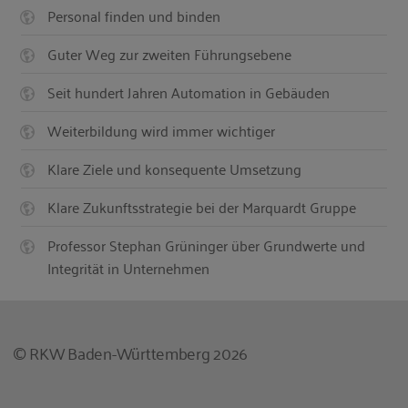
Personal finden und binden
Guter Weg zur zweiten Führungsebene
Seit hundert Jahren Automation in Gebäuden
Weiterbildung wird immer wichtiger
Klare Ziele und konsequente Umsetzung
Klare Zukunftsstrategie bei der Marquardt Gruppe
Professor Stephan Grüninger über Grundwerte und
Integrität in Unternehmen
© RKW Baden-Württemberg 2026