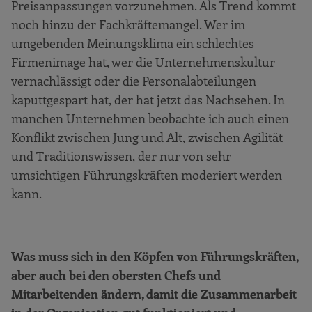
Preisanpassungen vorzunehmen. Als Trend kommt
noch hinzu der Fachkräftemangel. Wer im
umgebenden Meinungsklima ein schlechtes
Firmenimage hat, wer die Unternehmenskultur
vernachlässigt oder die Personalabteilungen
kaputtgespart hat, der hat jetzt das Nachsehen. In
manchen Unternehmen beobachte ich auch einen
Konflikt zwischen Jung und Alt, zwischen Agilität
und Traditionswissen, der nur von sehr
umsichtigen Führungskräften moderiert werden
kann.
Was muss sich in den Köpfen von Führungskräften,
aber auch bei den obersten Chefs und
Mitarbeitenden ändern, damit die Zusammenarbeit