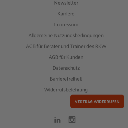
Newsletter
Karriere
Impressum
Allgemeine Nutzungsbedingungen
AGB für Berater und Trainer des RKW
AGB für Kunden
Datenschutz
Barrierefreiheit
Widerrufsbelehrung
VERTRAG WIDERRUFEN