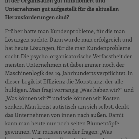
in der Organisation gut funktioniert und
Unternehmen gut aufgestellt für die aktuellen
Herausforderungen sind?
Früher hatte man Kundenprobleme, für die man
Lösungen suchte. Dann wurde man erfolgreich und
hat heute Lösungen, für die man Kundenprobleme
sucht. Die psycho-organisatorische Verfasstheit der
meisten Unternehmen ist dabei immer noch der
Maschinenlogik des 19. Jahrhunderts verpflichtet. In
dieser Logik ist Effizienz die Monstranz, der alle
huldigen. Man fragt vorrangig „Was haben wir?“ und
„Was können wir?“ und wie können wir Kosten
senken. Man kreist autistisch um sich selbst, denkt
das Unternehmen von innen nach außen. Damit
kann man heute nur noch selten Blumentöpfe
gewinnen. Wir müssen wieder fragen: „Was