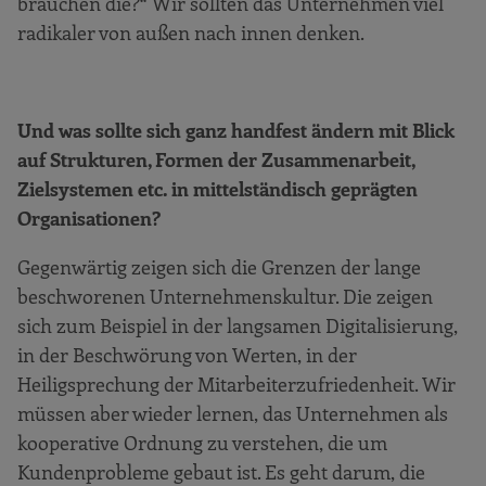
brauchen die?“ Wir sollten das Unternehmen viel
radikaler von außen nach innen denken.
Und was sollte sich ganz handfest ändern mit Blick
auf Strukturen, Formen der Zusammenarbeit,
Zielsystemen etc. in mittelständisch geprägten
Organisationen?
Gegenwärtig zeigen sich die Grenzen der lange
beschworenen Unternehmenskultur. Die zeigen
sich zum Beispiel in der langsamen Digitalisierung,
in der Beschwörung von Werten, in der
Heiligsprechung der Mitarbeiterzufriedenheit. Wir
müssen aber wieder lernen, das Unternehmen als
kooperative Ordnung zu verstehen, die um
Kundenprobleme gebaut ist. Es geht darum, die