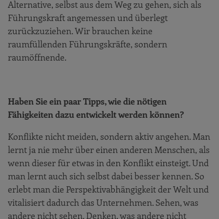
Alternative, selbst aus dem Weg zu gehen, sich als
Führungskraft angemessen und überlegt
zurückzuziehen. Wir brauchen keine
raumfüllenden Führungskräfte, sondern
raumöffnende.
Haben Sie ein paar Tipps, wie die nötigen
Fähigkeiten dazu entwickelt werden können?
Konflikte nicht meiden, sondern aktiv angehen. Man
lernt ja nie mehr über einen anderen Menschen, als
wenn dieser für etwas in den Konflikt einsteigt. Und
man lernt auch sich selbst dabei besser kennen. So
erlebt man die Perspektivabhängigkeit der Welt und
vitalisiert dadurch das Unternehmen. Sehen, was
andere nicht sehen. Denken, was andere nicht