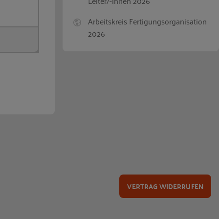
Leiter/-innen 2026
Arbeitskreis Fertigungsorganisation
2026
VERTRAG WIDERRUFEN