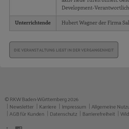
Development-Verantwortliche
Unterrichtende
Hubert Wagner der Firma Sa
DIE VERANSTALTUNG LIEGT IN DER VERGANGENHEIT
© RKW Baden-Württemberg 2026
Newsletter
Karriere
Impressum
Allgemeine Nut
AGB für Kunden
Datenschutz
Barrierefreiheit
Wid