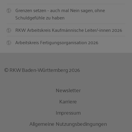
Grenzen setzen - auch mal Nein sagen, ohne
Schuldgefühle zu haben
RKW Arbeitskreis Kaufmännische Leiter/-innen 2026
Arbeitskreis Fertigungsorganisation 2026
© RKW Baden-Württemberg 2026
Newsletter
Karriere
Impressum
Allgemeine Nutzungsbedingungen