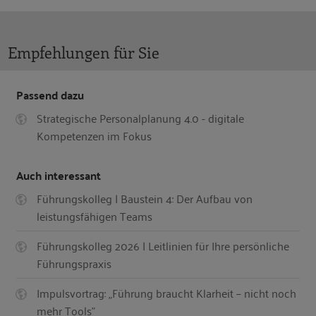
Empfehlungen für Sie
Passend dazu
Strategische Personalplanung 4.0 - digitale
Kompetenzen im Fokus
Auch interessant
Führungskolleg | Baustein 4: Der Aufbau von
leistungsfähigen Teams
Führungskolleg 2026 | Leitlinien für Ihre persönliche
Führungspraxis
Impulsvortrag: „Führung braucht Klarheit – nicht noch
mehr Tools"