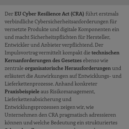
Der
EU Cyber Resilience Act (CRA)
führt erstmals
verbindliche Cybersicherheitsanforderungen für
vernetzte Produkte und digitale Komponenten ein
und macht Sicherheitspflichten für Hersteller,
Entwickler und Anbieter verpflichtend. Der
Impulsvortrag vermittelt kompakt die
technischen
Kernanforderungen des Gesetzes
ebenso wie
zentrale
organisatorische Herausforderungen
und
erläutert die Auswirkungen auf Entwicklungs- und
Lieferkettenprozesse. Anhand konkreter
Praxisbeispiele
aus Risikomanagement,
Lieferkettenabsicherung und
Entwicklungsprozessen zeigen wir, wie
Unternehmen den CRA pragmatisch adressieren
können und welche Bedeutung ein strukturiertes