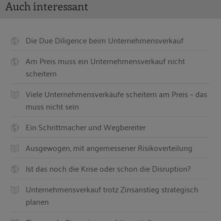
Auch interessant
Die Due Diligence beim Unternehmensverkauf
Am Preis muss ein Unternehmensverkauf nicht
scheitern
Viele Unternehmensverkäufe scheitern am Preis – das
muss nicht sein
Ein Schrittmacher und Wegbereiter
Ausgewogen, mit angemessener Risikoverteilung
Ist das noch die Krise oder schon die Disruption?
Unternehmensverkauf trotz Zinsanstieg strategisch
planen