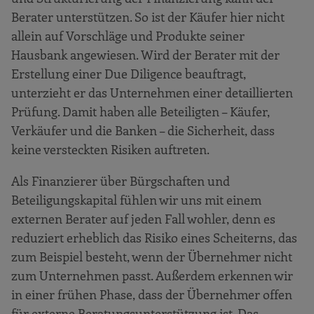
Berater unterstützen. So ist der Käufer hier nicht
allein auf Vorschläge und Produkte seiner
Hausbank angewiesen. Wird der Berater mit der
Erstellung einer Due Diligence beauftragt,
unterzieht er das Unternehmen einer detaillierten
Prüfung. Damit haben alle Beteiligten – Käufer,
Verkäufer und die Banken – die Sicherheit, dass
keine versteckten Risiken auftreten.
Als Finanzierer über Bürgschaften und
Beteiligungskapital fühlen wir uns mit einem
externen Berater auf jeden Fall wohler, denn es
reduziert erheblich das Risiko eines Scheiterns, das
zum Beispiel besteht, wenn der Übernehmer nicht
zum Unternehmen passt. Außerdem erkennen wir
in einer frühen Phase, dass der Übernehmer offen
für externe Beratungsunterstützung ist. Das