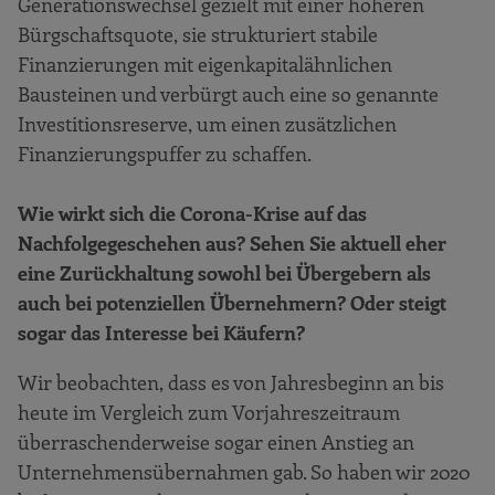
Generationswechsel gezielt mit einer höheren
Bürgschaftsquote, sie strukturiert stabile
Finanzierungen mit eigenkapitalähnlichen
Bausteinen und verbürgt auch eine so genannte
Investitionsreserve, um einen zusätzlichen
Finanzierungspuffer zu schaffen.
Wie wirkt sich die Corona-Krise auf das
Nachfolgegeschehen aus? Sehen Sie aktuell eher
eine Zurückhaltung sowohl bei Übergebern als
auch bei potenziellen Übernehmern? Oder steigt
sogar das Interesse bei Käufern?
Wir beobachten, dass es von Jahresbeginn an bis
heute im Vergleich zum Vorjahreszeitraum
überraschenderweise sogar einen Anstieg an
Unternehmensübernahmen gab. So haben wir 2020