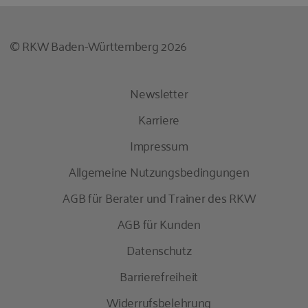
© RKW Baden-Württemberg 2026
Newsletter
Karriere
Impressum
Allgemeine Nutzungsbedingungen
AGB für Berater und Trainer des RKW
AGB für Kunden
Datenschutz
Barrierefreiheit
Widerrufsbelehrung