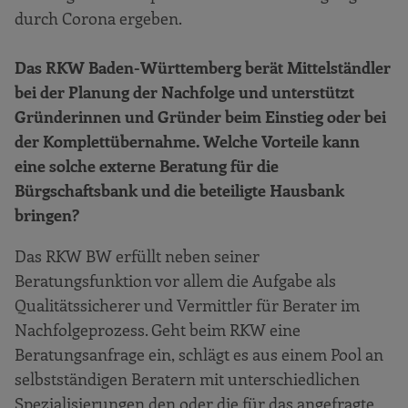
durch Corona ergeben.
Das RKW Baden-Württemberg berät Mittelständler
bei der Planung der Nachfolge und unterstützt
Gründerinnen und Gründer beim Einstieg oder bei
der Komplettübernahme. Welche Vorteile kann
eine solche externe Beratung für die
Bürgschaftsbank und die beteiligte Hausbank
bringen?
Das RKW BW erfüllt neben seiner
Beratungsfunktion vor allem die Aufgabe als
Qualitätssicherer und Vermittler für Berater im
Nachfolgeprozess. Geht beim RKW eine
Beratungsanfrage ein, schlägt es aus einem Pool an
selbstständigen Beratern mit unterschiedlichen
Spezialisierungen den oder die für das angefragte