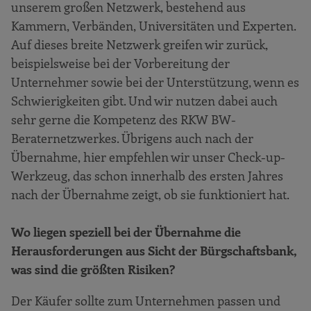
unserem großen Netzwerk, bestehend aus
Kammern, Verbänden, Universitäten und Experten.
Auf dieses breite Netzwerk greifen wir zurück,
beispielsweise bei der Vorbereitung der
Unternehmer sowie bei der Unterstützung, wenn es
Schwierigkeiten gibt. Und wir nutzen dabei auch
sehr gerne die Kompetenz des RKW BW-
Beraternetzwerkes. Übrigens auch nach der
Übernahme, hier empfehlen wir unser Check-up-
Werkzeug, das schon innerhalb des ersten Jahres
nach der Übernahme zeigt, ob sie funktioniert hat.
Wo liegen speziell bei der Übernahme die
Herausforderungen aus Sicht der Bürgschaftsbank,
was sind die größten Risiken?
Der Käufer sollte zum Unternehmen passen und