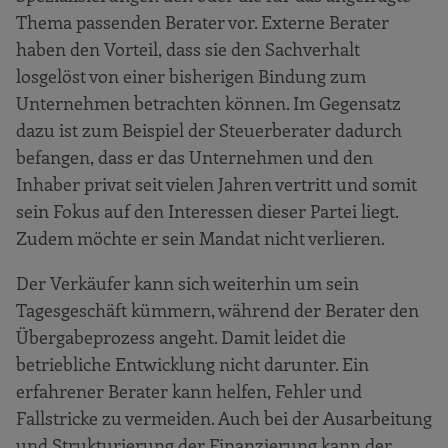
Thema passenden Berater vor. Externe Berater
haben den Vorteil, dass sie den Sachverhalt
losgelöst von einer bisherigen Bindung zum
Unternehmen betrachten können. Im Gegensatz
dazu ist zum Beispiel der Steuerberater dadurch
befangen, dass er das Unternehmen und den
Inhaber privat seit vielen Jahren vertritt und somit
sein Fokus auf den Interessen dieser Partei liegt.
Zudem möchte er sein Mandat nicht verlieren.
Der Verkäufer kann sich weiterhin um sein
Tagesgeschäft kümmern, während der Berater den
Übergabeprozess angeht. Damit leidet die
betriebliche Entwicklung nicht darunter. Ein
erfahrener Berater kann helfen, Fehler und
Fallstricke zu vermeiden. Auch bei der Ausarbeitung
und Strukturierung der Finanzierung kann der