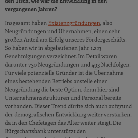
den Tisch, wie war die Entwicklung in den
vergangenen Jahren?
Insgesamt haben
Existenzgründungen
, also
Neugründungen und Übernahmen, einen sehr
großen Anteil am Erfolg unseres Fördergeschäfts.
So haben wir in abgelaufenen Jahr 1.223
Genehmigungen verzeichnet. Im Detail waren
darunter 730 Neugründungen und 493 Nachfolgen.
Für viele potenzielle Gründer ist die Übernahme
eines bestehenden Betriebs anstelle einer
Neugründung die beste Option, denn hier sind
Unternehmensstrukturen und Personal bereits
vorhanden. Dieser Trend dürfte sich auch aufgrund
der demografischen Entwicklung weiter verstärken,
da in den Chefetagen das Alter weiter steigt. Die
Bürgschaftsbank unterstützt den