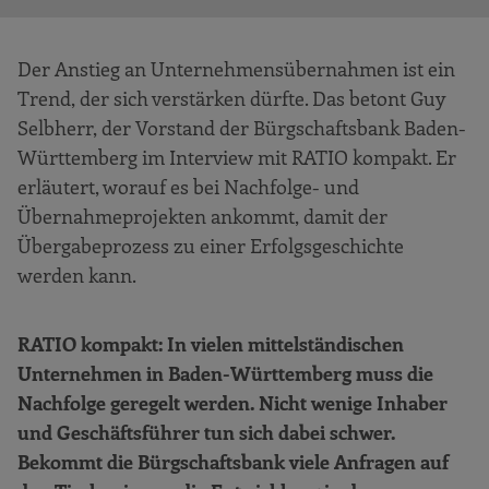
Der Anstieg an Unternehmensübernahmen ist ein
Trend, der sich verstärken dürfte. Das betont Guy
Selbherr, der Vorstand der Bürgschaftsbank Baden-
Württemberg im Interview mit RATIO kompakt. Er
erläutert, worauf es bei Nachfolge- und
Übernahmeprojekten ankommt, damit der
Übergabeprozess zu einer Erfolgsgeschichte
werden kann.
RATIO kompakt: In vielen mittelständischen
Unternehmen in Baden-Württemberg muss die
Nachfolge geregelt werden. Nicht wenige Inhaber
und Geschäftsführer tun sich dabei schwer.
Bekommt die Bürgschaftsbank viele Anfragen auf