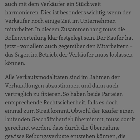
auch mit dem Verkäufer ein Stück weit
harmonieren. Dies ist besonders wichtig, wenn der
Verkäufer noch einige Zeit im Unternehmen
mitarbeitet. In diesem Zusammenhang muss die
Rollenverteilung klar festgelegt sein. Der Käufer hat
jetzt – vor allem auch gegenüber den Mitarbeitern –
das Sagen im Betrieb, der Verkäufer muss loslassen
können.
Alle Verkaufsmodalitäten sind im Rahmen der
Verhandlungen abzustimmen und dann auch
vertraglich zu fixieren. So haben beide Parteien
entsprechende Rechtssicherheit, falls es doch
einmal zum Streit kommt. Obwohl der Käufer einen
laufenden Geschäftsbetrieb übernimmt, muss damit
gerechnet werden, dass durch die Übernahme
gewisse Reibungsverluste entstehen können, die