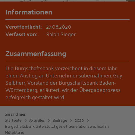
Informationen
Veröffentlicht:
27.08.2020
Verfasst von:
Ralph Sieger
Zusammenfassung
Die Bürgschaftsbank verzeichnet in diesem Jahr
einen Anstieg an Unternehmensübernahmen. Guy
Selbherr, Vorstand der Bürgschaftsbank Baden-
Württemberg, erläutert, wir der Übergabeprozess
erfolgreich gestaltet wird
Sie sind hier:
Startseite
Aktuelles
Beiträge
2020
Bürgschaftsbank unterstützt gezielt Generationswechsel im
Mittelstand