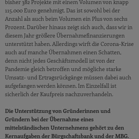
bisher 382 Projekte mit einem Volumen von knapp
115.000 Euro genehmigt. Das ist sowohl bei der
Anzahl als auch beim Volumen ein Plus von sechs
Prozent. Darüber hinaus zeigt sich auch, dass wir in
diesem Jahr größere Übernahmefinanzierungen
unterstützt haben. Allerdings wirft die Corona-Krise
auch auf manche Übernahmen einen Schatten,
denn nicht jedes Geschäftsmodell ist von der
Pandemie gleich betroffen und mögliche starke
Umsatz- und Ertragsrückgänge müssen dabei auch
aufgefangen werden können. Im Einzelfall ist
sicherlich der Kaufpreis nachzuverhandeln.
Die Unterstützung von Gründerinnen und
Gründern bei der Übernahme eines
mittelständischen Unternehmens gehört zu den
Kernaufgaben der Bürgschaftsbank und der MBG.