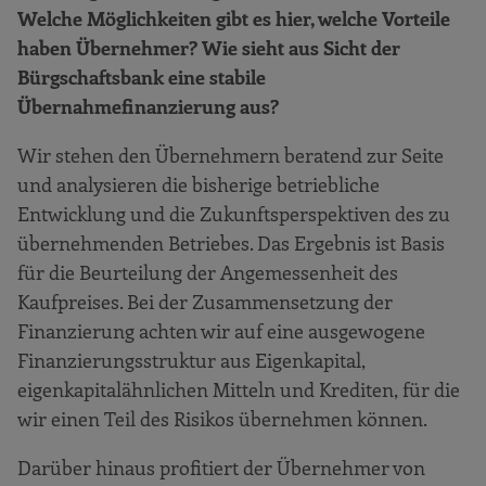
Welche Möglichkeiten gibt es hier, welche Vorteile
haben Übernehmer? Wie sieht aus Sicht der
Bürgschaftsbank eine stabile
Übernahmefinanzierung aus?
Wir stehen den Übernehmern beratend zur Seite
und analysieren die bisherige betriebliche
Entwicklung und die Zukunftsperspektiven des zu
übernehmenden Betriebes. Das Ergebnis ist Basis
für die Beurteilung der Angemessenheit des
Kaufpreises. Bei der Zusammensetzung der
Finanzierung achten wir auf eine ausgewogene
Finanzierungsstruktur aus Eigenkapital,
eigenkapitalähnlichen Mitteln und Krediten, für die
wir einen Teil des Risikos übernehmen können.
Darüber hinaus profitiert der Übernehmer von