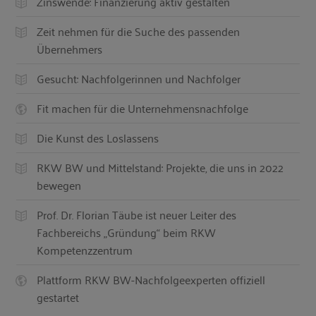
Zinswende: Finanzierung aktiv gestalten
Zeit nehmen für die Suche des passenden
Übernehmers
Gesucht: Nachfolgerinnen und Nachfolger
Fit machen für die Unternehmensnachfolge
Die Kunst des Loslassens
RKW BW und Mittelstand: Projekte, die uns in 2022
bewegen
Prof. Dr. Florian Täube ist neuer Leiter des
Fachbereichs „Gründung“ beim RKW
Kompetenzzentrum
Plattform RKW BW-Nachfolgeexperten offiziell
gestartet