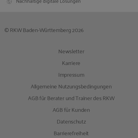
Nachhaltige digitale Lösungen
© RKW Baden-Württemberg 2026
Newsletter
Karriere
Impressum
Allgemeine Nutzungsbedingungen
AGB für Berater und Trainer des RKW
AGB für Kunden
Datenschutz
Barrierefreiheit