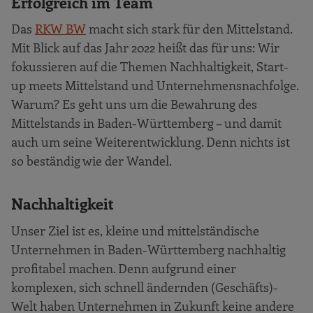
Erfolgreich im Team
Das
RKW BW
macht sich stark für den Mittelstand.
Mit Blick auf das Jahr 2022 heißt das für uns: Wir
fokussieren auf die Themen Nachhaltigkeit, Start-
up meets Mittelstand und Unternehmensnachfolge.
Warum? Es geht uns um die Bewahrung des
Mittelstands in Baden-Württemberg – und damit
auch um seine Weiterentwicklung. Denn nichts ist
so beständig wie der Wandel.
Nachhaltigkeit
Unser Ziel ist es, kleine und mittelständische
Unternehmen in Baden-Württemberg nachhaltig
profitabel machen. Denn aufgrund einer
komplexen, sich schnell ändernden (Geschäfts)-
Welt haben Unternehmen in Zukunft keine andere