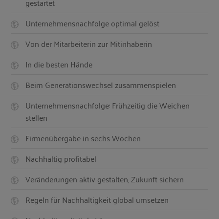
gestartet
Unternehmensnachfolge optimal gelöst
Von der Mitarbeiterin zur Mitinhaberin
In die besten Hände
Beim Generationswechsel zusammenspielen
Unternehmensnachfolge: Frühzeitig die Weichen
stellen
Firmenübergabe in sechs Wochen
Nachhaltig profitabel
Veränderungen aktiv gestalten, Zukunft sichern
Regeln für Nachhaltigkeit global umsetzen