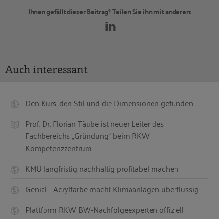
Ihnen gefällt dieser Beitrag? Teilen Sie ihn mit anderen:
Auch interessant
Den Kurs, den Stil und die Dimensionen gefunden
Prof. Dr. Florian Täube ist neuer Leiter des
Fachbereichs „Gründung“ beim RKW
Kompetenzzentrum
KMU langfristig nachhaltig profitabel machen
Genial - Acrylfarbe macht Klimaanlagen überflüssig
Plattform RKW BW-Nachfolgeexperten offiziell