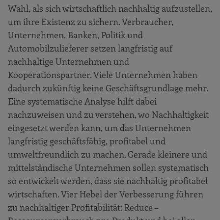
Wahl, als sich wirtschaftlich nachhaltig aufzustellen,
um ihre Existenz zu sichern. Verbraucher,
Unternehmen, Banken, Politik und
Automobilzulieferer setzen langfristig auf
nachhaltige Unternehmen und
Kooperationspartner. Viele Unternehmen haben
dadurch zukünftig keine Geschäftsgrundlage mehr.
Eine systematische Analyse hilft dabei
nachzuweisen und zu verstehen, wo Nachhaltigkeit
eingesetzt werden kann, um das Unternehmen
langfristig geschäftsfähig, profitabel und
umweltfreundlich zu machen. Gerade kleinere und
mittelständische Unternehmen sollen systematisch
so entwickelt werden, dass sie nachhaltig profitabel
wirtschaften. Vier Hebel der Verbesserung führen
zu nachhaltiger Profitabilität: Reduce –