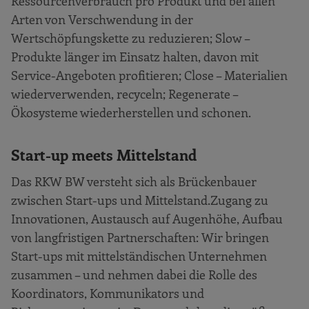
Ressourcenverbrauch pro Produkt und bei allen
Arten von Verschwendung in der
Wertschöpfungskette zu reduzieren; Slow –
Produkte länger im Einsatz halten, davon mit
Service-Angeboten profitieren; Close – Materialien
wiederverwenden, recyceln; Regenerate –
Ökosysteme wiederherstellen und schonen.
Start-up meets Mittelstand
Das RKW BW versteht sich als Brückenbauer
zwischen Start-ups und Mittelstand.
Zugang zu
Innovationen, Austausch auf Augenhöhe, Aufbau
von langfristigen Partnerschaften: Wir bringen
Start-ups mit mittelständischen Unternehmen
zusammen – und nehmen dabei die Rolle des
Koordinators, Kommunikators und