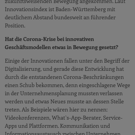
zukunftsweisenden Bewegung angekommen. Laut
Innovationsindex ist Baden-Württemberg mit
deutlichem Abstand bundesweit an führender
Position.
Hat die Corona-Krise bei innovativen
Geschäftsmodellen etwas in Bewegung gesetzt?
Einige der Innovationen fallen unter den Begriff der
Digitalisierung, und gerade diese Entwicklung hat
durch die entstandenen Corona-Beschränkungen
einen Schub bekommen, denn eingeschlagene Wege
in der Unternehmensplanung mussten verlassen
werden und etwas Neues musste an dessen Stelle
treten. Als Beispiele wären hier zu nennen:
Videokonferenzen, What`s-App-Berater, Service-
Apps und Plattformen. Kommunikation und
Informationsaustausch zwischen Unternehmen