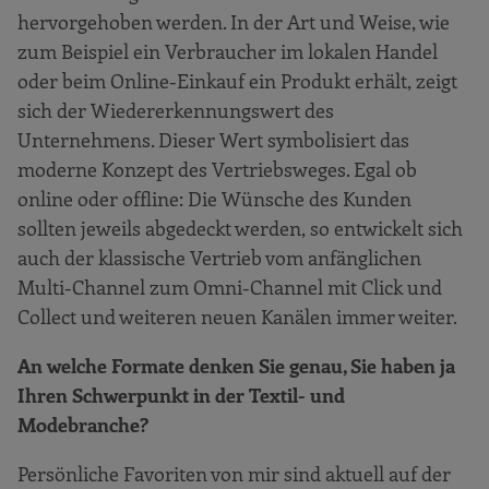
hervorgehoben werden. In der Art und Weise, wie
zum Beispiel ein Verbraucher im lokalen Handel
oder beim Online-Einkauf ein Produkt erhält, zeigt
sich der Wiedererkennungswert des
Unternehmens. Dieser Wert symbolisiert das
moderne Konzept des Vertriebsweges. Egal ob
online oder offline: Die Wünsche des Kunden
sollten jeweils abgedeckt werden, so entwickelt sich
auch der klassische Vertrieb vom anfänglichen
Multi-Channel zum Omni-Channel mit Click und
Collect und weiteren neuen Kanälen immer weiter.
An welche Formate denken Sie genau, Sie haben ja
Ihren Schwerpunkt in der Textil- und
Modebranche?
Persönliche Favoriten von mir sind aktuell auf der