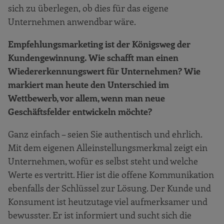
sich zu überlegen, ob dies für das eigene
Unternehmen anwendbar wäre.
Empfehlungsmarketing ist der Königsweg der
Kundengewinnung. Wie schafft man einen
Wiedererkennungswert für Unternehmen? Wie
markiert man heute den Unterschied im
Wettbewerb, vor allem, wenn man neue
Geschäftsfelder entwickeln möchte?
Ganz einfach – seien Sie authentisch und ehrlich.
Mit dem eigenen Alleinstellungsmerkmal zeigt ein
Unternehmen, wofür es selbst steht und welche
Werte es vertritt. Hier ist die offene Kommunikation
ebenfalls der Schlüssel zur Lösung. Der Kunde und
Konsument ist heutzutage viel aufmerksamer und
bewusster. Er ist informiert und sucht sich die