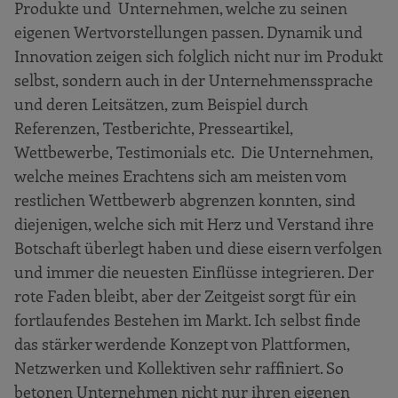
Produkte und Unternehmen, welche zu seinen
eigenen Wertvorstellungen passen. Dynamik und
Innovation zeigen sich folglich nicht nur im Produkt
selbst, sondern auch in der Unternehmenssprache
und deren Leitsätzen, zum Beispiel durch
Referenzen, Testberichte, Presseartikel,
Wettbewerbe, Testimonials etc. Die Unternehmen,
welche meines Erachtens sich am meisten vom
restlichen Wettbewerb abgrenzen konnten, sind
diejenigen, welche sich mit Herz und Verstand ihre
Botschaft überlegt haben und diese eisern verfolgen
und immer die neuesten Einflüsse integrieren. Der
rote Faden bleibt, aber der Zeitgeist sorgt für ein
fortlaufendes Bestehen im Markt. Ich selbst finde
das stärker werdende Konzept von Plattformen,
Netzwerken und Kollektiven sehr raffiniert. So
betonen Unternehmen nicht nur ihren eigenen