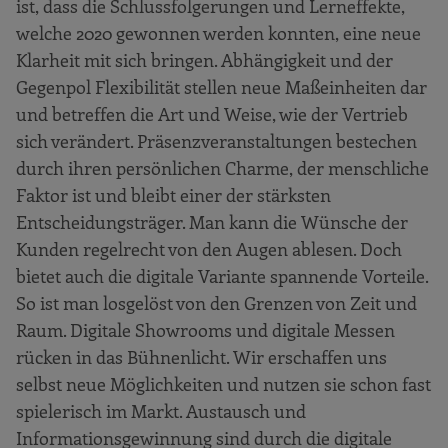
ist, dass die Schlussfolgerungen und Lerneffekte,
welche 2020 gewonnen werden konnten, eine neue
Klarheit mit sich bringen. Abhängigkeit und der
Gegenpol Flexibilität stellen neue Maßeinheiten dar
und betreffen die Art und Weise, wie der Vertrieb
sich verändert. Präsenzveranstaltungen bestechen
durch ihren persönlichen Charme, der menschliche
Faktor ist und bleibt einer der stärksten
Entscheidungsträger. Man kann die Wünsche der
Kunden regelrecht von den Augen ablesen. Doch
bietet auch die digitale Variante spannende Vorteile.
So ist man losgelöst von den Grenzen von Zeit und
Raum. Digitale Showrooms und digitale Messen
rücken in das Bühnenlicht. Wir erschaffen uns
selbst neue Möglichkeiten und nutzen sie schon fast
spielerisch im Markt. Austausch und
Informationsgewinnung sind durch die digitale