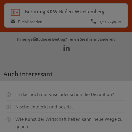
Beratung RKW Baden-Württemberg
E-Mail senden
0711 229980
Ihnen gefällt dieser Beitrag? Teilen Sie ihn mit anderen:
Auch interessant
Ist das noch die Krise oder schon die Disruption?
Nische entdeckt und besetzt
Wie Kunst der Wirtschaft helfen kann, neue Wege zu
gehen