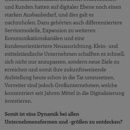
und Kunden hatten auf digitaler Ebene noch einen
starken Ausbaubedarf, und dies galt es
nachzuholen. Dazu gehörten auch differenziertere
Servicemodelle, Expansion zu weiteren
Kommunikationskanälen und eine
kundenorientiertere Neuausrichtung. Klein- und
mittelständische Unternehmen schafften es schnell,
sich nicht nur anzupassen, sondern neue Ziele zu
erreichen und somit ihre zukunftsweisende
Aufstellung heute schon in die Tat umzusetzen.
Vorreiter sind jedoch Großunternehmen, welche
konzentriert seit Jahren Mittel in die Digitalisierung
investieren.
Somit ist eine Dynamik bei allen
Unternehmensformen und -größen zu entdecken?