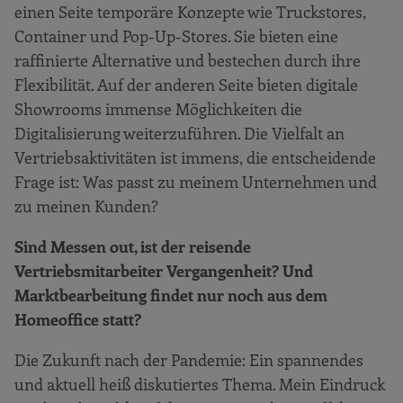
einen Seite temporäre Konzepte wie Truckstores,
Container und Pop-Up-Stores. Sie bieten eine
raffinierte Alternative und bestechen durch ihre
Flexibilität. Auf der anderen Seite bieten digitale
Showrooms immense Möglichkeiten die
Digitalisierung weiterzuführen. Die Vielfalt an
Vertriebsaktivitäten ist immens, die entscheidende
Frage ist: Was passt zu meinem Unternehmen und
zu meinen Kunden?
Sind Messen out, ist der reisende
Vertriebsmitarbeiter Vergangenheit? Und
Marktbearbeitung findet nur noch aus dem
Homeoffice statt?
Die Zukunft nach der Pandemie: Ein spannendes
und aktuell heiß diskutiertes Thema. Mein Eindruck