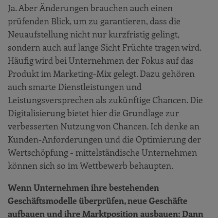
Ja. Aber Änderungen brauchen auch einen
prüfenden Blick, um zu garantieren, dass die
Neuaufstellung nicht nur kurzfristig gelingt,
sondern auch auf lange Sicht Früchte tragen wird.
Häufig wird bei Unternehmen der Fokus auf das
Produkt im Marketing-Mix gelegt. Dazu gehören
auch smarte Dienstleistungen und
Leistungsversprechen als zukünftige Chancen. Die
Digitalisierung bietet hier die Grundlage zur
verbesserten Nutzung von Chancen. Ich denke an
Kunden-Anforderungen und die Optimierung der
Wertschöpfung - mittelständische Unternehmen
können sich so im Wettbewerb behaupten.
Wenn Unternehmen ihre bestehenden
Geschäftsmodelle überprüfen, neue Geschäfte
aufbauen und ihre Marktposition ausbauen: Dann