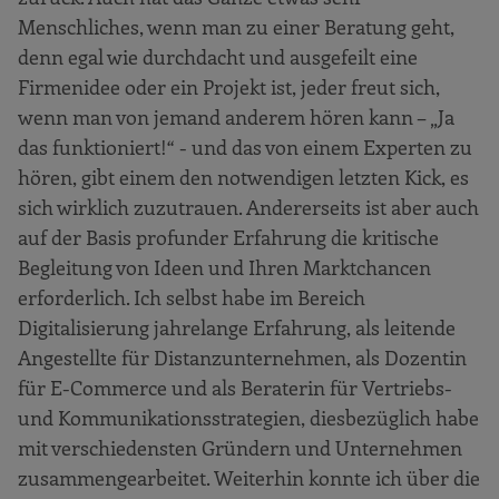
Menschliches, wenn man zu einer Beratung geht,
denn egal wie durchdacht und ausgefeilt eine
Firmenidee oder ein Projekt ist, jeder freut sich,
wenn man von jemand anderem hören kann – „Ja
das funktioniert!“ - und das von einem Experten zu
hören, gibt einem den notwendigen letzten Kick, es
sich wirklich zuzutrauen. Andererseits ist aber auch
auf der Basis profunder Erfahrung die kritische
Begleitung von Ideen und Ihren Marktchancen
erforderlich. Ich selbst habe im Bereich
Digitalisierung jahrelange Erfahrung, als leitende
Angestellte für Distanzunternehmen, als Dozentin
für E-Commerce und als Beraterin für Vertriebs-
und Kommunikationsstrategien, diesbezüglich habe
mit verschiedensten Gründern und Unternehmen
zusammengearbeitet. Weiterhin konnte ich über die