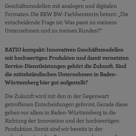
Geschäftsmodellen mit analogen und digitalen
Formaten. Die RKW BW-Fachberaterin betont: „Die
entscheidende Frage ist: Was passt zu meinem
Unternehmen und zu meinen Kunden?“
RATIO kompakt: Innovativen Geschäftsmodellen
mit hochwertigen Produkten und damit vernetzten
Service-Dienstleistungen gehört die Zukunft. Sind
die mittelständischen Unternehmen in Baden-
Württemberg hier gut aufgestellt?
Die Zukunft wird mit den in der Gegenwart
getroffenen Entscheidungen geformt. Gerade diese
gehen vor allem in Baden-Württemberg in die
Richtung der Innovation und der hochwertigen
Produktion. Somit sind wir bereits in der