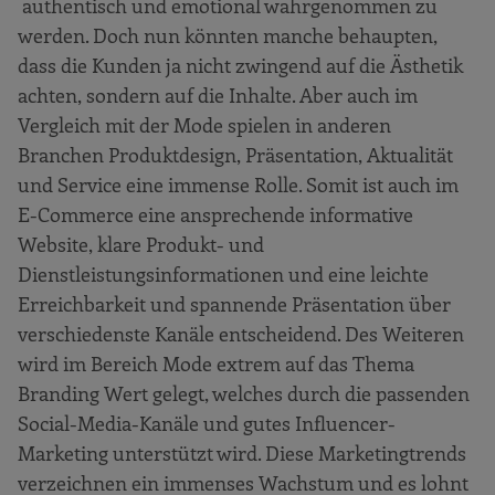
authentisch und emotional wahrgenommen zu
werden. Doch nun könnten manche behaupten,
dass die Kunden ja nicht zwingend auf die Ästhetik
achten, sondern auf die Inhalte. Aber auch im
Vergleich mit der Mode spielen in anderen
Branchen Produktdesign, Präsentation, Aktualität
und Service eine immense Rolle. Somit ist auch im
E-Commerce eine ansprechende informative
Website, klare Produkt- und
Dienstleistungsinformationen und eine leichte
Erreichbarkeit und spannende Präsentation über
verschiedenste Kanäle entscheidend. Des Weiteren
wird im Bereich Mode extrem auf das Thema
Branding Wert gelegt, welches durch die passenden
Social-Media-Kanäle und gutes Influencer-
Marketing unterstützt wird. Diese Marketingtrends
verzeichnen ein immenses Wachstum und es lohnt