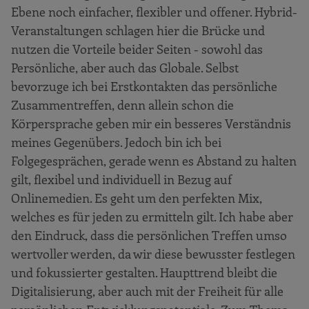
Ebene noch einfacher, flexibler und offener. Hybrid-
Veranstaltungen schlagen hier die Brücke und
nutzen die Vorteile beider Seiten - sowohl das
Persönliche, aber auch das Globale. Selbst
bevorzuge ich bei Erstkontakten das persönliche
Zusammentreffen, denn allein schon die
Körpersprache geben mir ein besseres Verständnis
meines Gegenübers. Jedoch bin ich bei
Folgegesprächen, gerade wenn es Abstand zu halten
gilt, flexibel und individuell in Bezug auf
Onlinemedien. Es geht um den perfekten Mix,
welches es für jeden zu ermitteln gilt. Ich habe aber
den Eindruck, dass die persönlichen Treffen umso
wertvoller werden, da wir diese bewusster festlegen
und fokussierter gestalten. Haupttrend bleibt die
Digitalisierung, aber auch mit der Freiheit für alle