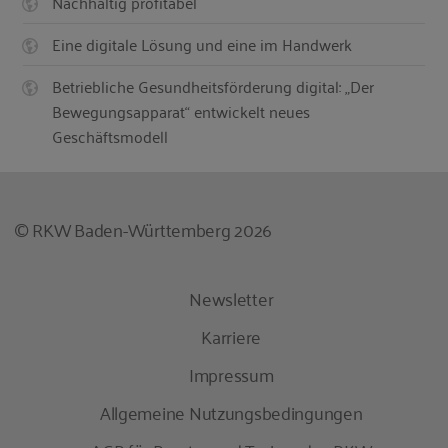
Nachhaltig profitabel
Eine digitale Lösung und eine im Handwerk
Betriebliche Gesundheitsförderung digital: „Der
Bewegungsapparat“ entwickelt neues
Geschäftsmodell
© RKW Baden-Württemberg 2026
Newsletter
Karriere
Impressum
Allgemeine Nutzungsbedingungen