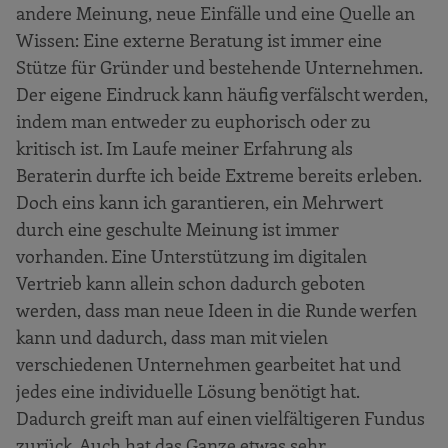
andere Meinung, neue Einfälle und eine Quelle an
Wissen: Eine externe Beratung ist immer eine
Stütze für Gründer und bestehende Unternehmen.
Der eigene Eindruck kann häufig verfälscht werden,
indem man entweder zu euphorisch oder zu
kritisch ist. Im Laufe meiner Erfahrung als
Beraterin durfte ich beide Extreme bereits erleben.
Doch eins kann ich garantieren, ein Mehrwert
durch eine geschulte Meinung ist immer
vorhanden. Eine Unterstützung im digitalen
Vertrieb kann allein schon dadurch geboten
werden, dass man neue Ideen in die Runde werfen
kann und dadurch, dass man mit vielen
verschiedenen Unternehmen gearbeitet hat und
jedes eine individuelle Lösung benötigt hat.
Dadurch greift man auf einen vielfältigeren Fundus
zurück. Auch hat das Ganze etwas sehr