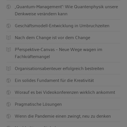
„Quantum-Management“: Wie Quantenphysik unsere
Denkweise verändern kann
Geschäftsmodell-Entwicklung in Umbruchzeiten
Nach dem Change ist vor dem Change
P³erspektive-Canvas – Neue Wege wagen im
Fachkräftemangel
Organisationsabenteuer erfolgreich bestreiten
Ein solides Fundament für die Kreativität
Worauf es bei Videokonferenzen wirklich ankommt
Pragmatische Lösungen
Wenn die Pandemie einen zwingt, neu zu denken