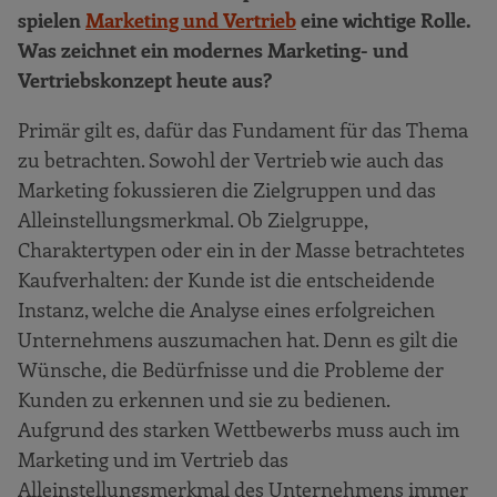
spielen
Marketing und Vertrieb
eine wichtige Rolle.
Was zeichnet ein modernes Marketing- und
Vertriebskonzept heute aus?
Primär gilt es, dafür das Fundament für das Thema
zu betrachten. Sowohl der Vertrieb wie auch das
Marketing fokussieren die Zielgruppen und das
Alleinstellungsmerkmal. Ob Zielgruppe,
Charaktertypen oder ein in der Masse betrachtetes
Kaufverhalten: der Kunde ist die entscheidende
Instanz, welche die Analyse eines erfolgreichen
Unternehmens auszumachen hat. Denn es gilt die
Wünsche, die Bedürfnisse und die Probleme der
Kunden zu erkennen und sie zu bedienen.
Aufgrund des starken Wettbewerbs muss auch im
Marketing und im Vertrieb das
Alleinstellungsmerkmal des Unternehmens immer