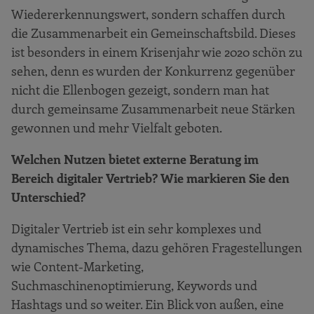
Wiedererkennungswert, sondern schaffen durch
die Zusammenarbeit ein Gemeinschaftsbild. Dieses
ist besonders in einem Krisenjahr wie 2020 schön zu
sehen, denn es wurden der Konkurrenz gegenüber
nicht die Ellenbogen gezeigt, sondern man hat
durch gemeinsame Zusammenarbeit neue Stärken
gewonnen und mehr Vielfalt geboten.
Welchen Nutzen bietet externe Beratung im
Bereich digitaler Vertrieb? Wie markieren Sie den
Unterschied?
Digitaler Vertrieb ist ein sehr komplexes und
dynamisches Thema, dazu gehören Fragestellungen
wie Content-Marketing,
Suchmaschinenoptimierung, Keywords und
Hashtags und so weiter. Ein Blick von außen, eine