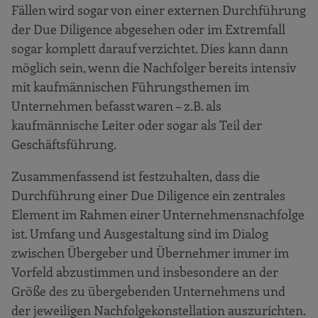
Fällen wird sogar von einer externen Durchführung
der Due Diligence abgesehen oder im Extremfall
sogar komplett darauf verzichtet. Dies kann dann
möglich sein, wenn die Nachfolger bereits intensiv
mit kaufmännischen Führungsthemen im
Unternehmen befasst waren – z.B. als
kaufmännische Leiter oder sogar als Teil der
Geschäftsführung.
Zusammenfassend ist festzuhalten, dass die
Durchführung einer Due Diligence ein zentrales
Element im Rahmen einer Unternehmensnachfolge
ist. Umfang und Ausgestaltung sind im Dialog
zwischen Übergeber und Übernehmer immer im
Vorfeld abzustimmen und insbesondere an der
Größe des zu übergebenden Unternehmens und
der jeweiligen Nachfolgekonstellation auszurichten.