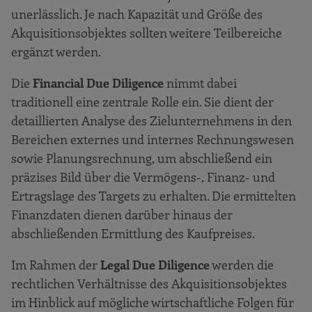
unerlässlich. Je nach Kapazität und Größe des
Akquisitionsobjektes sollten weitere Teilbereiche
ergänzt werden.
Die
Financial Due Diligence
nimmt dabei
traditionell eine zentrale Rolle ein. Sie dient der
detaillierten Analyse des Zielunternehmens in den
Bereichen externes und internes Rechnungswesen
sowie Planungsrechnung, um abschließend ein
präzises Bild über die Vermögens-, Finanz- und
Ertragslage des Targets zu erhalten. Die ermittelten
Finanzdaten dienen darüber hinaus der
abschließenden Ermittlung des Kaufpreises.
Im Rahmen der
Legal Due Diligence
werden die
rechtlichen Verhältnisse des Akquisitionsobjektes
im Hinblick auf mögliche wirtschaftliche Folgen für