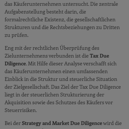
das Käuferunternehmen untersucht. Die zentrale
Aufgabenstellung besteht darin, die
formalrechtliche Existenz, die gesellschaftlichen
Strukturen und die Rechtsbeziehungen zu Dritten
zu prüfen.
Eng mit der rechtlichen Überprüfung des
Zielunternehmens verbunden ist die
Tax Due
Diligence
. Mit Hilfe dieser Analyse verschafft sich
das Käuferunternehmen einen umfassenden
Einblick in die Struktur und steuerliche Situation
der Zielgesellschaft. Das Ziel der Tax Due Diligence
liegt in der steuerlichen Strukturierung der
Akquisition sowie des Schutzes des Käufers vor
Steuerrisiken.
Bei der
Strategy and Market Due Diligence
wird die