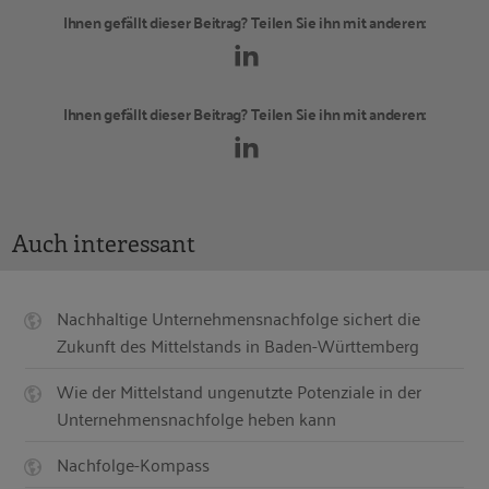
Ihnen gefällt dieser Beitrag? Teilen Sie ihn mit anderen:
Ihnen gefällt dieser Beitrag? Teilen Sie ihn mit anderen:
Auch interessant
Nachhaltige Unternehmensnachfolge sichert die
Zukunft des Mittelstands in Baden-Württemberg
Wie der Mittelstand ungenutzte Potenziale in der
Unternehmensnachfolge heben kann
Nachfolge-Kompass