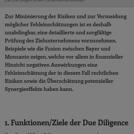
Zur Minimierung der Risiken und zur Vermeidung
möglicher Fehleinschätzungen ist es deshalb
unabdingbar, eine detaillierte und sorgfältige
Prüfung des Zielunternehmens vorzunehmen.
Beispiele wie die Fusion zwischen Bayer und
Monsanto zeigen, welche vor allem in finanzieller
Hinsicht negativen Auswirkungen eine
Fehleinschätzung der in diesem Fall rechtlichen
Risiken sowie die Überschätzung potenzieller
Synergieeffekte haben kann.
1. Funktionen/Ziele der Due Diligence