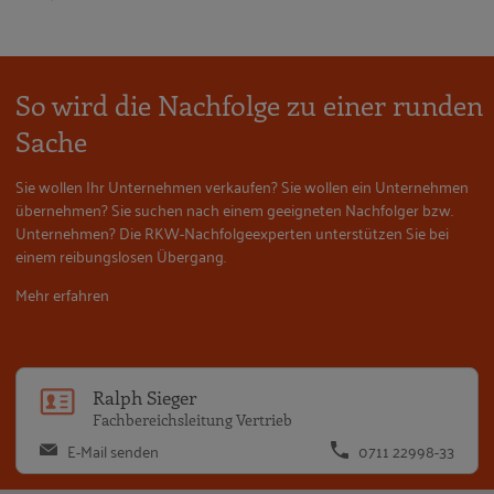
So wird die Nachfolge zu einer runden
Sache
Sie wollen Ihr Unternehmen verkaufen? Sie wollen ein Unternehmen
übernehmen? Sie suchen nach einem geeigneten Nachfolger bzw.
Unternehmen? Die RKW-Nachfolgeexperten unterstützen Sie bei
einem reibungslosen Übergang.
Mehr erfahren
Ralph Sieger
Fachbereichsleitung Vertrieb
E-Mail senden
0711 22998-33