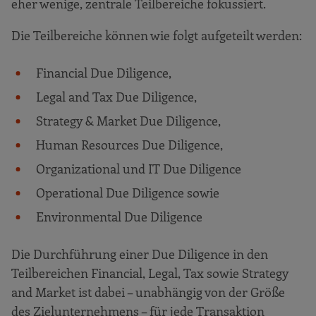
eher wenige, zentrale Teilbereiche fokussiert.
Die Teilbereiche können wie folgt aufgeteilt werden:
Financial Due Diligence,
Legal and Tax Due Diligence,
Strategy & Market Due Diligence,
Human Resources Due Diligence,
Organizational und IT Due Diligence
Operational Due Diligence sowie
Environmental Due Diligence
Die Durchführung einer Due Diligence in den
Teilbereichen Financial, Legal, Tax sowie Strategy
and Market ist dabei – unabhängig von der Größe
des Zielunternehmens – für jede Transaktion