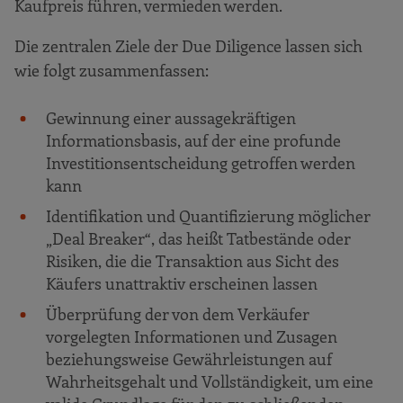
Kaufpreis führen, vermieden werden.
Die zentralen Ziele der Due Diligence lassen sich
wie folgt zusammenfassen:
Gewinnung einer aussagekräftigen
Informationsbasis, auf der eine profunde
Investitionsentscheidung getroffen werden
kann
Identifikation und Quantifizierung möglicher
„Deal Breaker“, das heißt Tatbestände oder
Risiken, die die Transaktion aus Sicht des
Käufers unattraktiv erscheinen lassen
Überprüfung der von dem Verkäufer
vorgelegten Informationen und Zusagen
beziehungsweise Gewährleistungen auf
Wahrheitsgehalt und Vollständigkeit, um eine