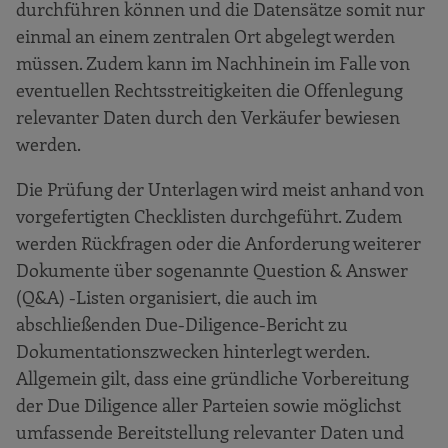
durchführen können und die Datensätze somit nur
einmal an einem zentralen Ort abgelegt werden
müssen. Zudem kann im Nachhinein im Falle von
eventuellen Rechtsstreitigkeiten die Offenlegung
relevanter Daten durch den Verkäufer bewiesen
werden.
Die Prüfung der Unterlagen wird meist anhand von
vorgefertigten Checklisten durchgeführt. Zudem
werden Rückfragen oder die Anforderung weiterer
Dokumente über sogenannte Question & Answer
(Q&A) -Listen organisiert, die auch im
abschließenden Due-Diligence-Bericht zu
Dokumentationszwecken hinterlegt werden.
Allgemein gilt, dass eine gründliche Vorbereitung
der Due Diligence aller Parteien sowie möglichst
umfassende Bereitstellung relevanter Daten und