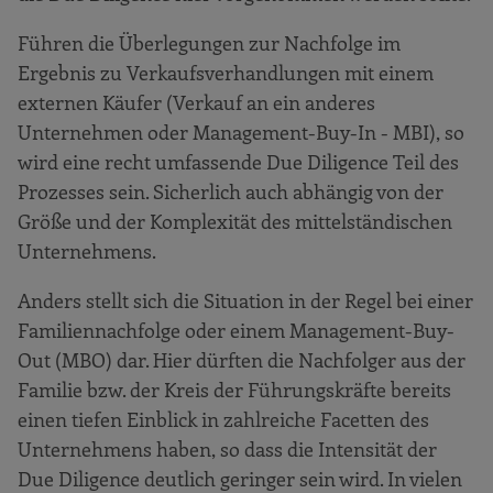
Führen die Überlegungen zur Nachfolge im
Ergebnis zu Verkaufsverhandlungen mit einem
externen Käufer (Verkauf an ein anderes
Unternehmen oder Management-Buy-In - MBI), so
wird eine recht umfassende Due Diligence Teil des
Prozesses sein. Sicherlich auch abhängig von der
Größe und der Komplexität des mittelständischen
Unternehmens.
Anders stellt sich die Situation in der Regel bei einer
Familiennachfolge oder einem Management-Buy-
Out (MBO) dar. Hier dürften die Nachfolger aus der
Familie bzw. der Kreis der Führungskräfte bereits
einen tiefen Einblick in zahlreiche Facetten des
Unternehmens haben, so dass die Intensität der
Due Diligence deutlich geringer sein wird. In vielen