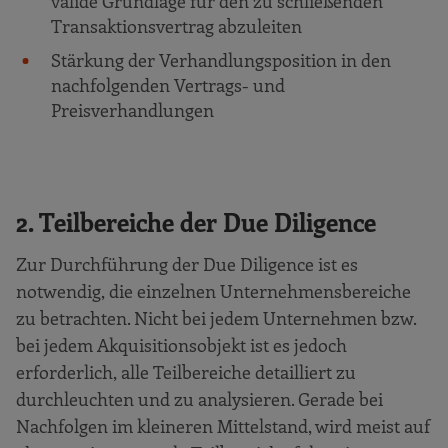
valide Grundlage für den zu schließenden
Transaktionsvertrag abzuleiten
Stärkung der Verhandlungsposition in den
nachfolgenden Vertrags- und
Preisverhandlungen
2. T
eilbereiche der Due Diligence
Zur Durchführung der Due Diligence ist es
notwendig, die einzelnen Unternehmensbereiche
zu betrachten. Nicht bei jedem Unternehmen bzw.
bei jedem Akquisitionsobjekt ist es jedoch
erforderlich, alle Teilbereiche detailliert zu
durchleuchten und zu analysieren. Gerade bei
Nachfolgen im kleineren Mittelstand, wird meist auf