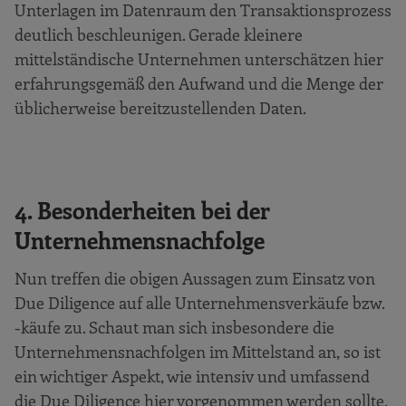
Unterlagen im Datenraum den Transaktionsprozess
deutlich beschleunigen. Gerade kleinere
mittelständische Unternehmen unterschätzen hier
erfahrungsgemäß den Aufwand und die Menge der
üblicherweise bereitzustellenden Daten.
4. Besonderheiten bei der
Unternehmensnachfolge
Nun treffen die obigen Aussagen zum Einsatz von
Due Diligence auf alle Unternehmensverkäufe bzw.
-käufe zu. Schaut man sich insbesondere die
Unternehmensnachfolgen im Mittelstand an, so ist
ein wichtiger Aspekt, wie intensiv und umfassend
die Due Diligence hier vorgenommen werden sollte.