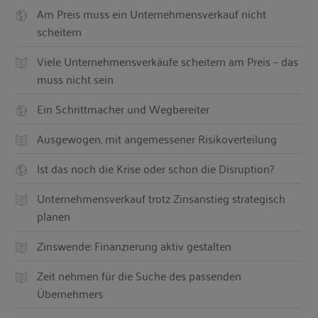
Am Preis muss ein Unternehmensverkauf nicht
scheitern
Viele Unternehmensverkäufe scheitern am Preis – das
muss nicht sein
Ein Schrittmacher und Wegbereiter
Ausgewogen, mit angemessener Risikoverteilung
Ist das noch die Krise oder schon die Disruption?
Unternehmensverkauf trotz Zinsanstieg strategisch
planen
Zinswende: Finanzierung aktiv gestalten
Zeit nehmen für die Suche des passenden
Übernehmers