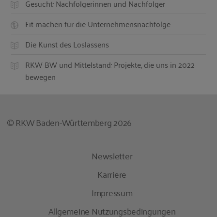
Gesucht: Nachfolgerinnen und Nachfolger
Fit machen für die Unternehmensnachfolge
Die Kunst des Loslassens
RKW BW und Mittelstand: Projekte, die uns in 2022
bewegen
© RKW Baden-Württemberg 2026
Newsletter
Karriere
Impressum
Allgemeine Nutzungsbedingungen