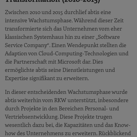
Zwischen 2010 und 2015 durchlief abtis eine
intensive Wachstumsphase. Während dieser Zeit
transformierte sich das Unternehmen vom eher
klassischen Systemhaus hin zu einer „Software
Service Company“. Einen Wendepunkt stellten die
Adaption von Cloud-Computing-Technologien und
die Partnerschaft mit Microsoft dar. Dies
ermöglichte abtis seine Dienstleistungen und
Expertise signifikant zu erweitern.
In dieser entscheidenden Wachstumsphase wurde
abtis weiterhin vom RKW unterstützt, inbesondere
durch Projekte in den Bereichen Personal- und
Vertriebsentwicklung. Diese Projekte trugen
wesentlich dazu bei, die Kapazitäten und das Know-
how des Unternehmens zu erweitern. Rückblickend