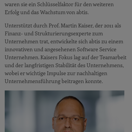
waren sie ein Schlüsselfaktor für den weiteren
Erfolg und das Wachstum von abtis.
Unterstützt durch Prof. Martin Kaiser, der 2011 als
Finanz- und Strukturierungsexperte zum
Unternehmen trat, entwickelte sich abtis zu einem
innovativen und angesehenen Software Service
Unternehmen. Kaisers Fokus lag auf der Teamarbeit
und der langfristigen Stabilität des Unternehmens,
wobei er wichtige Impulse zur nachhaltigen
Unternehmensführung beitragen konnte.