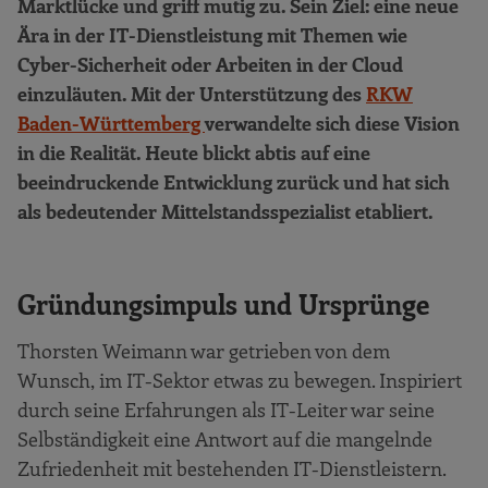
Marktlücke und griff mutig zu. Sein Ziel: eine neue
Ära in der IT-Dienstleistung mit Themen wie
Cyber-Sicherheit oder Arbeiten in der Cloud
einzuläuten. Mit der Unterstützung des
RKW
Baden-Württemberg
verwandelte sich diese Vision
in die Realität. Heute blickt abtis auf eine
beeindruckende Entwicklung zurück und hat sich
als bedeutender Mittelstandsspezialist etabliert.
Gründungsimpuls und Ursprünge
Thorsten Weimann war getrieben von dem
Wunsch, im IT-Sektor etwas zu bewegen. Inspiriert
durch seine Erfahrungen als IT-Leiter war seine
Selbständigkeit eine Antwort auf die mangelnde
Zufriedenheit mit bestehenden IT-Dienstleistern.