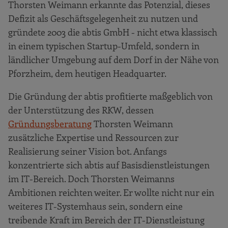
Thorsten Weimann erkannte das Potenzial, dieses
Defizit als Geschäftsgelegenheit zu nutzen und
gründete 2003 die abtis GmbH - nicht etwa klassisch
in einem typischen Startup-Umfeld, sondern in
ländlicher Umgebung auf dem Dorf in der Nähe von
Pforzheim, dem heutigen Headquarter.
Die Gründung der abtis profitierte maßgeblich von
der Unterstützung des RKW, dessen
Gründungsberatung
Thorsten Weimann
zusätzliche Expertise und Ressourcen zur
Realisierung seiner Vision bot. Anfangs
konzentrierte sich abtis auf Basisdienstleistungen
im IT-Bereich. Doch Thorsten Weimanns
Ambitionen reichten weiter. Er wollte nicht nur ein
weiteres IT-Systemhaus sein, sondern eine
treibende Kraft im Bereich der IT-Dienstleistung