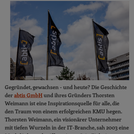
Gegründet, gewachsen - und heute? Die Geschichte
der
abtis GmbH
und ihres Gründers Thorsten
Weimann ist eine Inspirationsquelle für alle, die
den Traum von einem erfolgreichen KMU hegen.
Thorsten Weimann, ein visionärer Unternehmer
mit tiefen Wurzeln in der IT-Branche, sah 2003 eine