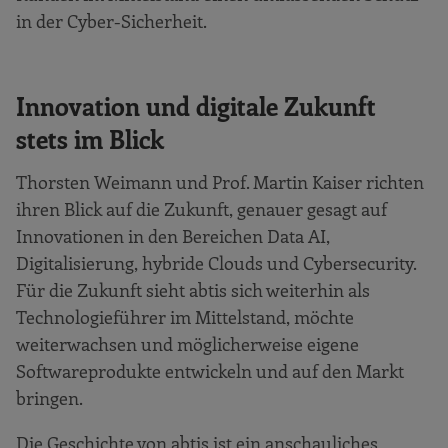
in der Cyber-Sicherheit.
Innovation und digitale Zukunft
stets im Blick
Thorsten Weimann und Prof. Martin Kaiser richten
ihren Blick auf die Zukunft, genauer gesagt auf
Innovationen in den Bereichen Data AI,
Digitalisierung, hybride Clouds und Cybersecurity.
Für die Zukunft sieht abtis sich weiterhin als
Technologieführer im Mittelstand, möchte
weiterwachsen und möglicherweise eigene
Softwareprodukte entwickeln und auf den Markt
bringen.
Die Geschichte von abtis ist ein anschauliches