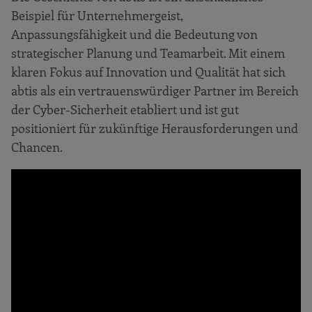
Beispiel für Unternehmergeist,
Anpassungsfähigkeit und die Bedeutung von
strategischer Planung und Teamarbeit. Mit einem
klaren Fokus auf Innovation und Qualität hat sich
abtis als ein vertrauenswürdiger Partner im Bereich
der Cyber-Sicherheit etabliert und ist gut
positioniert für zukünftige Herausforderungen und
Chancen.