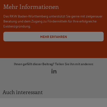
Mehr Informationen
Das RKW Baden-Württemberg unterstützt Sie gerne mit zielgenauer
Beratung und dem Zugang zu Fördermitteln für Ihre erfolgreiche
Existenzgründung.
MEHR ERFAHREN
Ihnen gefällt dieser Beitrag? Teilen Sie ihn mit anderen:
Auch interessant