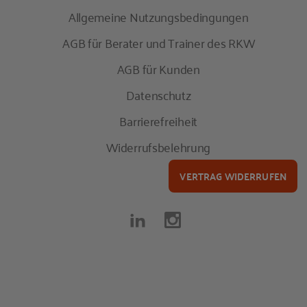
Allgemeine Nutzungsbedingungen
AGB für Berater und Trainer des RKW
AGB für Kunden
Datenschutz
Barrierefreiheit
Widerrufsbelehrung
VERTRAG WIDERRUFEN