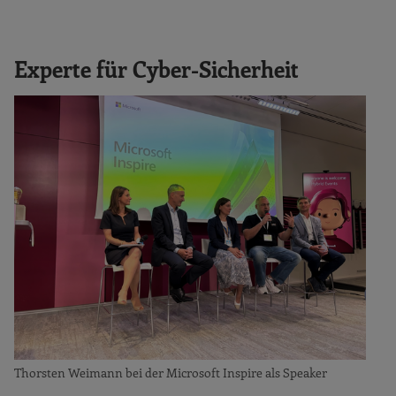
Experte für Cyber-Sicherheit
Thorsten Weimann bei der Microsoft Inspire als Speaker