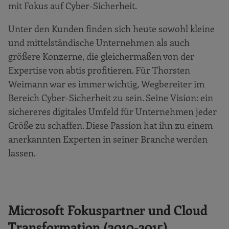
mit Fokus auf Cyber-Sicherheit.
Unter den Kunden finden sich heute sowohl kleine
und mittelständische Unternehmen als auch
größere Konzerne, die gleichermaßen von der
Expertise von abtis profitieren. Für Thorsten
Weimann war es immer wichtig, Wegbereiter im
Bereich Cyber-Sicherheit zu sein. Seine Vision: ein
sichereres digitales Umfeld für Unternehmen jeder
Größe zu schaffen. Diese Passion hat ihn zu einem
anerkannten Experten in seiner Branche werden
lassen.
Microsoft Fokuspartner und Cloud
Transformation (2010-2015)