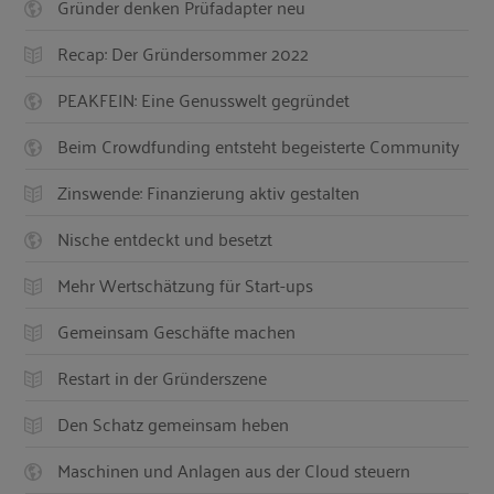
Gründer denken Prüfadapter neu
Recap: Der Gründersommer 2022
PEAKFEIN: Eine Genusswelt gegründet
Beim Crowdfunding entsteht begeisterte Community
Zinswende: Finanzierung aktiv gestalten
Nische entdeckt und besetzt
Mehr Wertschätzung für Start-ups
Gemeinsam Geschäfte machen
Restart in der Gründerszene
Den Schatz gemeinsam heben
Maschinen und Anlagen aus der Cloud steuern