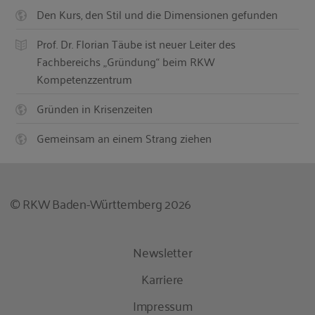
Den Kurs, den Stil und die Dimensionen gefunden
Prof. Dr. Florian Täube ist neuer Leiter des
Fachbereichs „Gründung“ beim RKW
Kompetenzzentrum
Gründen in Krisenzeiten
Gemeinsam an einem Strang ziehen
© RKW Baden-Württemberg 2026
Newsletter
Karriere
Impressum