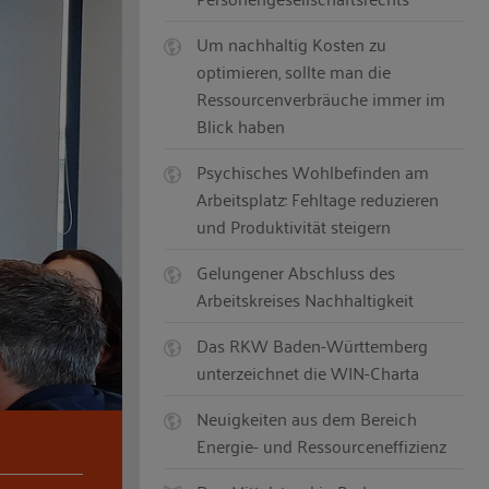
Um nachhaltig Kosten zu
optimieren, sollte man die
Ressourcenverbräuche immer im
Blick haben
Psychisches Wohlbefinden am
Arbeitsplatz: Fehltage reduzieren
und Produktivität steigern
Gelungener Abschluss des
Arbeitskreises Nachhaltigkeit
Das RKW Baden-Württemberg
unterzeichnet die WIN-Charta
Neuigkeiten aus dem Bereich
Energie- und Ressourceneffizienz