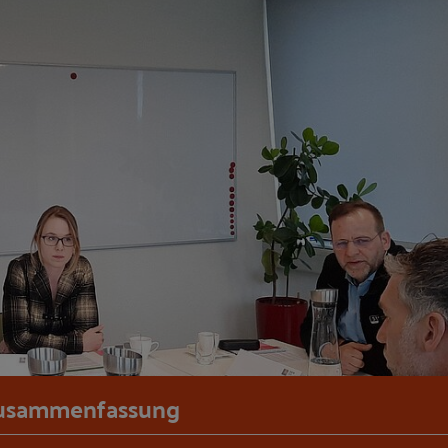
usammenfassung