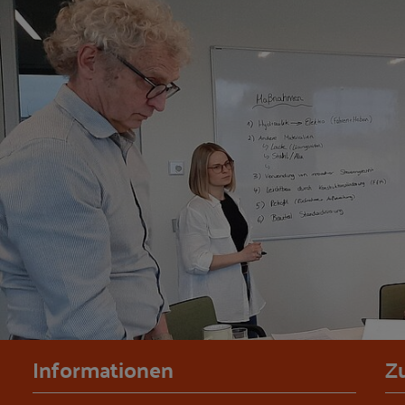
Informationen
Z