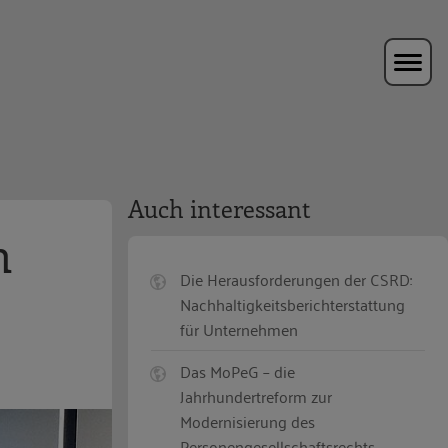
Auch interessant
n
Die Herausforderungen der CSRD:
Nachhaltigkeitsberichterstattung
für Unternehmen
Das MoPeG – die
Jahrhundertreform zur
Modernisierung des
Personengesellschaftsrechts