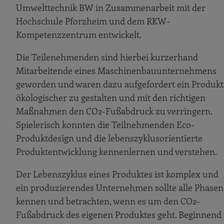
Umwelttechnik BW in Zusammenarbeit mit der
Hochschule Pforzheim und dem RKW-
Kompetenzzentrum entwickelt.
Die Teilenehmenden sind hierbei kurzerhand
Mitarbeitende eines Maschinenbauunternehmens
geworden und waren dazu aufgefordert ein Produkt
ökologischer zu gestalten und mit den richtigen
Maßnahmen den CO2-Fußabdruck zu verringern.
Spielerisch konnten die Teilnehmenden Eco-
Produktdesign und die lebenszyklusorientierte
Produktentwicklung kennenlernen und verstehen.
Der Lebenszyklus eines Produktes ist komplex und
ein produzierendes Unternehmen sollte alle Phasen
kennen und betrachten, wenn es um den CO2-
Fußabdruck des eigenen Produktes geht. Beginnend