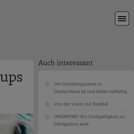
Auch interessant
-ups
Die Gründungsszene in
Deutschland ist und bleibt vielfältig
Von der Vision zur Realität
UNIQMYND: Wo Einzigartigkeit zur
Erfolgsstory wird