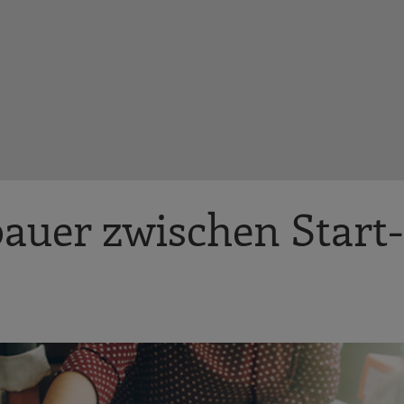
uer zwischen Start