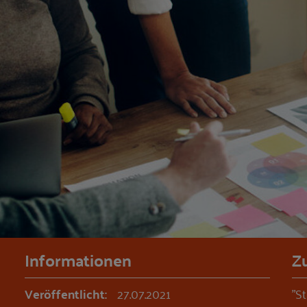
Informationen
Z
Veröffentlicht:
27.07.2021
"S