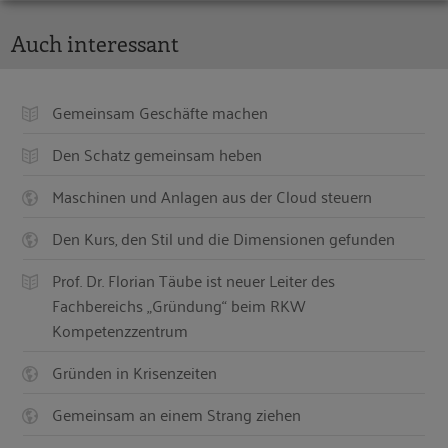
Auch interessant
Gemeinsam Geschäfte machen
Den Schatz gemeinsam heben
Maschinen und Anlagen aus der Cloud steuern
Den Kurs, den Stil und die Dimensionen gefunden
Prof. Dr. Florian Täube ist neuer Leiter des
Fachbereichs „Gründung“ beim RKW
Kompetenzzentrum
Gründen in Krisenzeiten
Gemeinsam an einem Strang ziehen