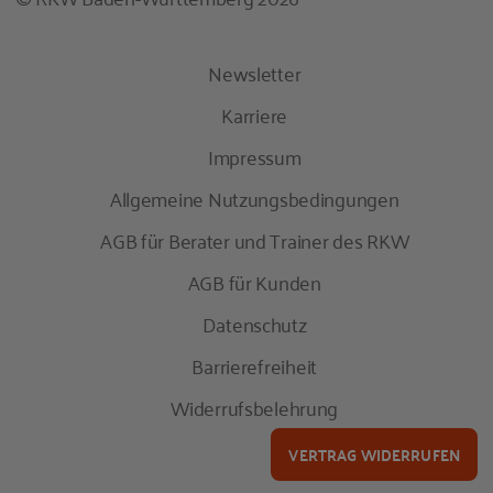
Newsletter
Karriere
Impressum
Allgemeine Nutzungsbedingungen
AGB für Berater und Trainer des RKW
AGB für Kunden
Datenschutz
Barrierefreiheit
Widerrufsbelehrung
VERTRAG WIDERRUFEN