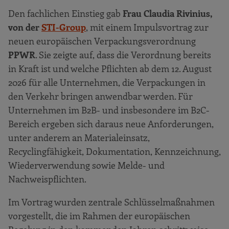
Den fachlichen Einstieg gab
Frau Claudia Rivinius,
von der
STI-Group
, mit einem Impulsvortrag zur
neuen europäischen Verpackungsverordnung
PPWR
. Sie zeigte auf, dass die Verordnung bereits
in Kraft ist und welche Pflichten ab dem 12. August
2026 für alle Unternehmen, die Verpackungen in
den Verkehr bringen anwendbar werden. Für
Unternehmen im B2B- und insbesondere im B2C-
Bereich ergeben sich daraus neue Anforderungen,
unter anderem an Materialeinsatz,
Recyclingfähigkeit, Dokumentation, Kennzeichnung,
Wiederverwendung sowie Melde- und
Nachweispflichten.
Im Vortrag wurden zentrale Schlüsselmaßnahmen
vorgestellt, die im Rahmen der europäischen