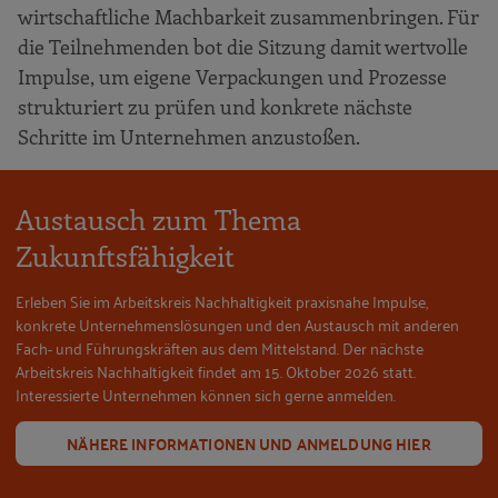
wirtschaftliche Machbarkeit zusammenbringen. Für
die Teilnehmenden bot die Sitzung damit wertvolle
Impulse, um eigene Verpackungen und Prozesse
strukturiert zu prüfen und konkrete nächste
Schritte im Unternehmen anzustoßen.
Austausch zum Thema
Zukunftsfähigkeit
Erleben Sie im Arbeitskreis Nachhaltigkeit praxisnahe Impulse,
konkrete Unternehmenslösungen und den Austausch mit anderen
Fach- und Führungskräften aus dem Mittelstand. Der nächste
Arbeitskreis Nachhaltigkeit findet am 15. Oktober 2026 statt.
Interessierte Unternehmen können sich gerne anmelden.
NÄHERE INFORMATIONEN UND ANMELDUNG HIER