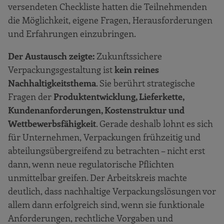
versendeten Checkliste hatten die Teilnehmenden
die Möglichkeit, eigene Fragen, Herausforderungen
und Erfahrungen einzubringen.
Der Austausch zeigte:
Zukunftssichere
Verpackungsgestaltung ist
kein reines
Nachhaltigkeitsthema
. Sie berührt strategische
Fragen der
Produktentwicklung, Lieferkette,
Kundenanforderungen, Kostenstruktur und
Wettbewerbsfähigkeit
. Gerade deshalb lohnt es sich
für Unternehmen, Verpackungen frühzeitig und
abteilungsübergreifend zu betrachten – nicht erst
dann, wenn neue regulatorische Pflichten
unmittelbar greifen. Der Arbeitskreis machte
deutlich, dass nachhaltige Verpackungslösungen vor
allem dann erfolgreich sind, wenn sie funktionale
Anforderungen, rechtliche Vorgaben und