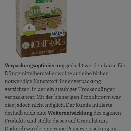
Verpackungsoptimierung
gedacht werden kann: Ein
Düngemittelhersteller wollte auf eine bisher
notwendige Kunststoff-Innenverpackung
verzichten, in der ein staubiger Trockendünger
verpackt war. Mit der bisherigen Produktform war
dies jedoch nicht möglich. Der Kunde initiierte
deshalb auch eine
Weiterentwicklung
des eigenen
Produkts und stellte dieses auf Granulat um.
Dadurch wurde eine reine Papierverpackung mit