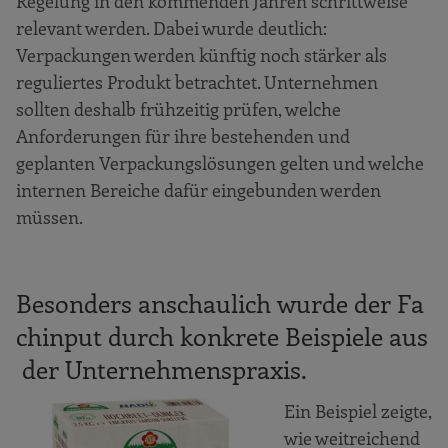
Regelung in den kommenden Jahren schrittweise
relevant werden. Dabei wurde deutlich:
Verpackungen werden künftig noch stärker als
reguliertes Produkt betrachtet. Unternehmen
sollten deshalb frühzeitig prüfen, welche
Anforderungen für ihre bestehenden und
geplanten Verpackungslösungen gelten und welche
internen Bereiche dafür eingebunden werden
müssen.
Besonders anschaulich wurde der Fa
chinput durch konkrete Beispiele aus
der Unternehmenspraxis.
Ein Beispiel zeigte,
wie weitreichend