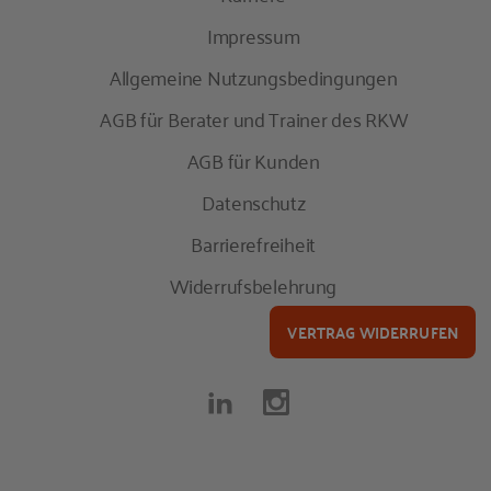
Impressum
Allgemeine Nutzungsbedingungen
AGB für Berater und Trainer des RKW
AGB für Kunden
Datenschutz
Barrierefreiheit
Widerrufsbelehrung
VERTRAG WIDERRUFEN