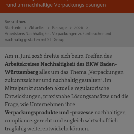
rund um nachhaltige Verpackungslösungen
Sie sind hier:
Startseite
Aktuelles
Beiträge
2026
Arbeitskreis Nachhaltigkeit: Verpackungen zukunftssicher und
nachhaltig gestalten mit STI Group
Am 11. Juni 2026 drehte sich beim Treffen des
Arbeitskreises Nachhaltigkeit des RKW Baden-
Württemberg
alles um das Thema „Verpackungen
zukunftssicher und nachhaltig gestalten“. Im
Mittelpunkt standen aktuelle regulatorische
Entwicklungen, praxisnahe Lösungsansätze und die
Frage, wie Unternehmen ihre
Verpackungsprodukte und -prozesse
nachhaltiger,
compliance-gerecht und zugleich wirtschaftlich
tragfähig weiterentwickeln können.