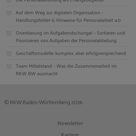
Auf dem Weg zur digitalen Organisation –
Handlungsfelder & Hinweise für Personalarbeit 4.0
Orientierung im Aufgabendschungel – Sortieren und
Priorisieren von Aufgaben der Personalabteilung
Geschäftsmodelle: komplex, aber erfolgversprechend
Team Mittelstand – Was die Zusammenarbeit im
RKW BW ausmacht
© RKW Baden-Württemberg 2026
Newsletter
Karriere