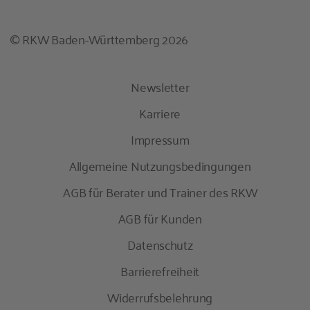
© RKW Baden-Württemberg 2026
Newsletter
Karriere
Impressum
Allgemeine Nutzungsbedingungen
AGB für Berater und Trainer des RKW
AGB für Kunden
Datenschutz
Barrierefreiheit
Widerrufsbelehrung