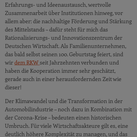
Erfahrungs- und Ideenaustausch, wertvolle
Zusammenarbeit über Institutionen hinweg, vor
allem aber: die nachhaltige Förderung und Stärkung
des Mittelstands – dafür steht für mich das
Rationalisierungs- und Innovationszentrum der
Deutschen Wirtschaft. Als Familienunternehmen,
das bald selbst seinen 100. Geburtstag feiert, sind
wir
dem RKW
seit Jahrzehnten verbunden und
haben die Kooperation immer sehr geschätzt,
gerade auch in einer herausfordernden Zeit wie
dieser!
Der Klimawandel und die Transformation in der
Automobilindustrie – noch dazu in Kombination mit
der Corona-Krise – bedeuten einen historischen
Umbruch. Für viele Wirtschaftsakteure gilt es, eine
deutlich höhere Komplexität zu managen, und das