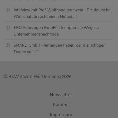
Interview mit Prof. Wolfgang Jenewein - Die deutsche
Wirtschaft braucht einen Mutanfall
ERO-Führungen GmbH - Der optimale Weg zur
Unternehmensnachfolge
SMARD GmbH - Jemanden haben, der die richtigen
Fragen stellt "
© RKW Baden-Württemberg 2026
Newsletter
Karriere
Impressum