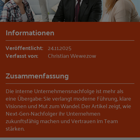
Informationen
Veröffentlicht:
24.11.2025
Verfasst von:
Christian Wewezow
Zusammenfassung
Die interne Unternehmensnachfolge ist mehr als
eine Übergabe: Sie verlangt moderne Führung, klare
Visionen und Mut zum Wandel. Der Artikel zeigt, wie
Next-Gen-Nachfolger ihr Unternehmen
zukunftsfähig machen und Vertrauen im Team
stärken.