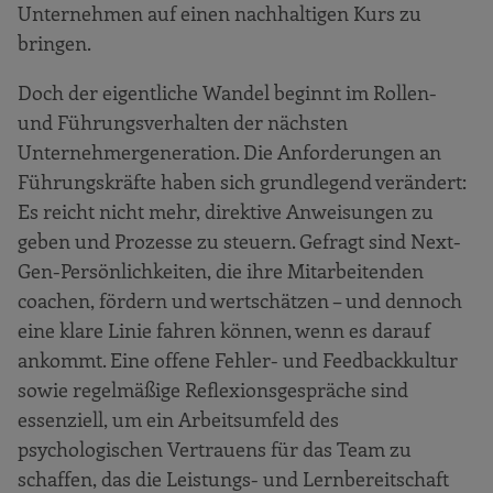
Unternehmen auf einen nachhaltigen Kurs zu
bringen.
Doch der eigentliche Wandel beginnt im Rollen-
und Führungsverhalten der nächsten
Unternehmergeneration. Die Anforderungen an
Führungskräfte haben sich grundlegend verändert:
Es reicht nicht mehr, direktive Anweisungen zu
geben und Prozesse zu steuern. Gefragt sind Next-
Gen-Persönlichkeiten, die ihre Mitarbeitenden
coachen, fördern und wertschätzen – und dennoch
eine klare Linie fahren können, wenn es darauf
ankommt. Eine offene Fehler- und Feedbackkultur
sowie regelmäßige Reflexionsgespräche sind
essenziell, um ein Arbeitsumfeld des
psychologischen Vertrauens für das Team zu
schaffen, das die Leistungs- und Lernbereitschaft