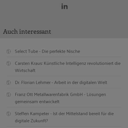
Auch interessant
Select Tube - Die perfekte Nische
Carsten Kraus: Künstliche Intelligenz revolutioniert die
Wirtschaft
Dr. Florian Lehmer - Arbeit in der digitalen Welt
Franz Ott Metallwarenfabrik GmbH - Lösungen
gemeinsam entwickelt
Steffen Kampeter - Ist der Mittelstand bereit für die
digitale Zukunft?