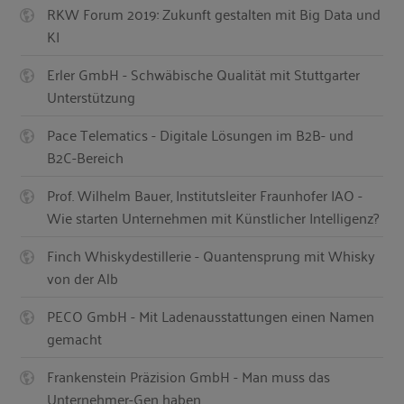
RKW Forum 2019: Zukunft gestalten mit Big Data und
KI
Erler GmbH - Schwäbische Qualität mit Stuttgarter
Unterstützung
Pace Telematics - Digitale Lösungen im B2B- und
B2C-Bereich
Prof. Wilhelm Bauer, Institutsleiter Fraunhofer IAO -
Wie starten Unternehmen mit Künstlicher Intelligenz?
Finch Whiskydestillerie - Quantensprung mit Whisky
von der Alb
PECO GmbH - Mit Ladenausstattungen einen Namen
gemacht
Frankenstein Präzision GmbH - Man muss das
Unternehmer-Gen haben