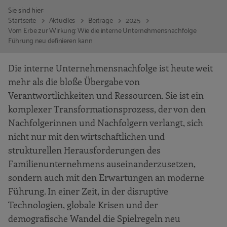
Sie sind hier:
Startseite
Aktuelles
Beiträge
2025
Vom Erbe zur Wirkung: Wie die interne Unternehmensnachfolge
Führung neu definieren kann
Die interne Unternehmensnachfolge ist heute weit
mehr als die bloße Übergabe von
Verantwortlichkeiten und Ressourcen. Sie ist ein
komplexer Transformationsprozess, der von den
Nachfolgerinnen und Nachfolgern verlangt, sich
nicht nur mit den wirtschaftlichen und
strukturellen Herausforderungen des
Familienunternehmens auseinanderzusetzen,
sondern auch mit den Erwartungen an moderne
Führung. In einer Zeit, in der disruptive
Technologien, globale Krisen und der
demografische Wandel die Spielregeln neu