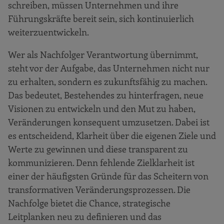
schreiben, müssen Unternehmen und ihre
Führungskräfte bereit sein, sich kontinuierlich
weiterzuentwickeln.
Wer als Nachfolger Verantwortung übernimmt,
steht vor der Aufgabe, das Unternehmen nicht nur
zu erhalten, sondern es zukunftsfähig zu machen.
Das bedeutet, Bestehendes zu hinterfragen, neue
Visionen zu entwickeln und den Mut zu haben,
Veränderungen konsequent umzusetzen. Dabei ist
es entscheidend, Klarheit über die eigenen Ziele und
Werte zu gewinnen und diese transparent zu
kommunizieren. Denn fehlende Zielklarheit ist
einer der häufigsten Gründe für das Scheitern von
transformativen Veränderungsprozessen. Die
Nachfolge bietet die Chance, strategische
Leitplanken neu zu definieren und das