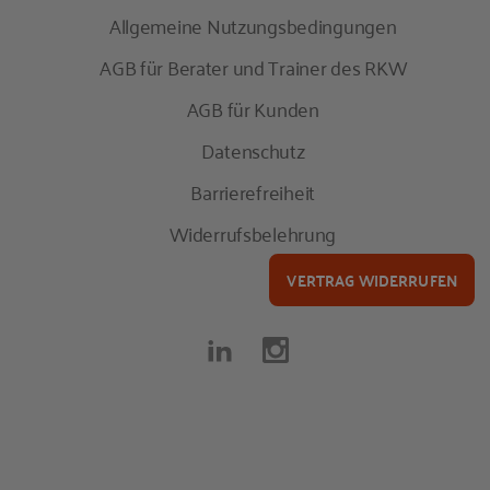
Allgemeine Nutzungsbedingungen
AGB für Berater und Trainer des RKW
AGB für Kunden
Datenschutz
Barrierefreiheit
Widerrufsbelehrung
VERTRAG WIDERRUFEN