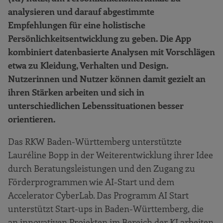
analysieren und darauf abgestimmte
Empfehlungen für eine holistische
Persönlichkeitsentwicklung zu geben. Die App
kombiniert datenbasierte Analysen mit Vorschlägen
etwa zu Kleidung, Verhalten und Design.
Nutzerinnen und Nutzer können damit gezielt an
ihren Stärken arbeiten und sich in
unterschiedlichen Lebenssituationen besser
orientieren.
Das RKW Baden-Württemberg unterstützte
Lauréline Bopp in der Weiterentwicklung ihrer Idee
durch Beratungsleistungen und den Zugang zu
Förderprogrammen wie AI-Start und dem
Accelerator CyberLab. Das Programm AI Start
unterstützt Start-ups in Baden-Württemberg, die
an innovativen Projekten im Bereich der KI arbeiten.