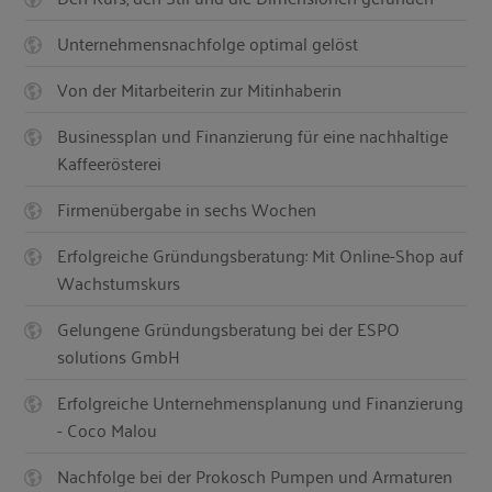
Unternehmensnachfolge optimal gelöst
Von der Mitarbeiterin zur Mitinhaberin
Businessplan und Finanzierung für eine nachhaltige
Kaffeerösterei
Firmenübergabe in sechs Wochen
Erfolgreiche Gründungsberatung: Mit Online-Shop auf
Wachstumskurs
Gelungene Gründungsberatung bei der ESPO
solutions GmbH
Erfolgreiche Unternehmensplanung und Finanzierung
- Coco Malou
Nachfolge bei der Prokosch Pumpen und Armaturen