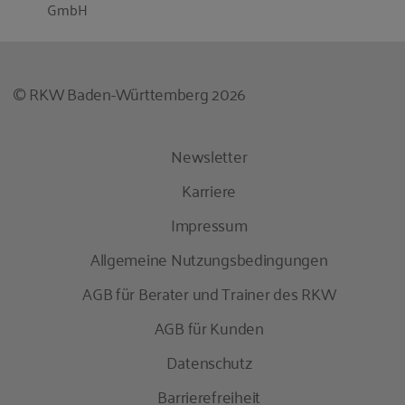
GmbH
© RKW Baden-Württemberg 2026
Newsletter
Karriere
Impressum
Allgemeine Nutzungsbedingungen
AGB für Berater und Trainer des RKW
AGB für Kunden
Datenschutz
Barrierefreiheit