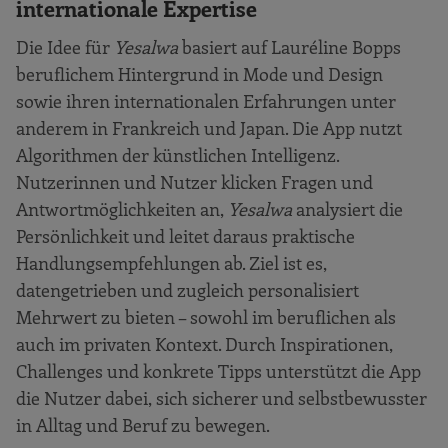
internationale Expertise
Die Idee für
Yesalwa
basiert auf Lauréline Bopps
beruflichem Hintergrund in Mode und Design
sowie ihren internationalen Erfahrungen unter
anderem in Frankreich und Japan. Die App nutzt
Algorithmen der künstlichen Intelligenz.
Nutzerinnen und Nutzer klicken Fragen und
Antwortmöglichkeiten an,
Yesalwa
analysiert die
Persönlichkeit und leitet daraus praktische
Handlungsempfehlungen ab. Ziel ist es,
datengetrieben und zugleich personalisiert
Mehrwert zu bieten – sowohl im beruflichen als
auch im privaten Kontext. Durch Inspirationen,
Challenges und konkrete Tipps unterstützt die App
die Nutzer dabei, sich sicherer und selbstbewusster
in Alltag und Beruf zu bewegen.