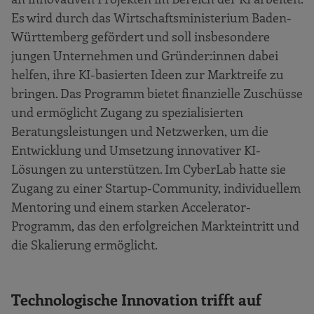
Es wird durch das Wirtschaftsministerium Baden-
Württemberg gefördert und soll insbesondere
jungen Unternehmen und Gründer:innen dabei
helfen, ihre KI-basierten Ideen zur Marktreife zu
bringen. Das Programm bietet finanzielle Zuschüsse
und ermöglicht Zugang zu spezialisierten
Beratungsleistungen und Netzwerken, um die
Entwicklung und Umsetzung innovativer KI-
Lösungen zu unterstützen. Im CyberLab hatte sie
Zugang zu einer Startup-Community, individuellem
Mentoring und einem starken Accelerator-
Programm, das den erfolgreichen Markteintritt und
die Skalierung ermöglicht.
Technologische Innovation trifft auf