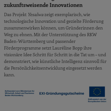
zukunftsweisende Innovationen
Das Projekt
Yesalwa
zeigt exemplarisch, wie
technologische Innovation und gezielte Förderung
zusammenwirken können, um Gründerinnen den
Weg zu ebnen. Mit der Unterstützung des RKW
Baden-Württemberg und passender
Förderprogramme setzt Lauréline Bopp ihre
visionäre Idee Schritt für Schritt in die Tat um – und
demonstriert, wie künstliche Intelligenz sinnvoll für
die Persönlichkeitsentwicklung eingesetzt werden
kann.