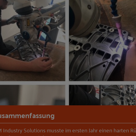
usammenfassung
 Industry Solutions musste im ersten Jahr einen harten R