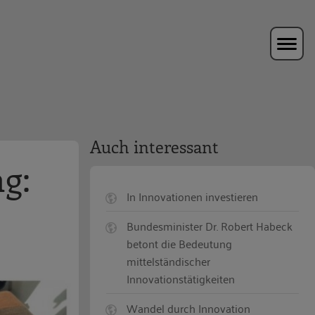
Auch interessant
g:
In Innovationen investieren
Bundesminister Dr. Robert Habeck
betont die Bedeutung
mittelständischer
Innovationstätigkeiten
Wandel durch Innovation