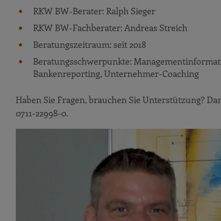
RKW BW-Berater: Ralph Sieger
RKW BW-Fachberater: Andreas Streich
Beratungszeitraum: seit 2018
Beratungsschwerpunkte: Managementinformation
Bankenreporting, Unternehmer-Coaching
Haben Sie Fragen, brauchen Sie Unterstützung? Da
0711-22998-0.