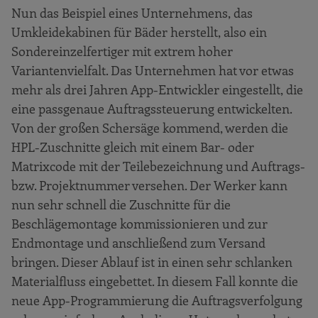
Nun das Beispiel eines Unternehmens, das
Umkleidekabinen für Bäder herstellt, also ein
Sondereinzelfertiger mit extrem hoher
Variantenvielfalt. Das Unternehmen hat vor etwas
mehr als drei Jahren App-Entwickler eingestellt, die
eine passgenaue Auftragssteuerung entwickelten.
Von der großen Schersäge kommend, werden die
HPL-Zuschnitte gleich mit einem Bar- oder
Matrixcode mit der Teilebezeichnung und Auftrags-
bzw. Projektnummer versehen. Der Werker kann
nun sehr schnell die Zuschnitte für die
Beschlägemontage kommissionieren und zur
Endmontage und anschließend zum Versand
bringen. Dieser Ablauf ist in einen sehr schlanken
Materialfluss eingebettet. In diesem Fall konnte die
neue App-Programmierung die Auftragsverfolgung