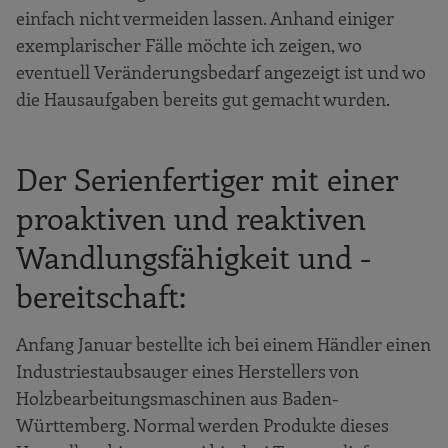
einfach nicht vermeiden lassen. Anhand einiger
exemplarischer Fälle möchte ich zeigen, wo
eventuell Veränderungsbedarf angezeigt ist und wo
die Hausaufgaben bereits gut gemacht wurden.
Der Serienfertiger mit einer
proaktiven und reaktiven
Wandlungsfähigkeit und -
bereitschaft:
Anfang Januar bestellte ich bei einem Händler einen
Industriestaubsauger eines Herstellers von
Holzbearbeitungsmaschinen aus Baden-
Württemberg. Normal werden Produkte dieses