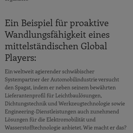
Ein Beispiel für proaktive
Wandlungsfähigkeit eines
mittelständischen Global
Players:
Ein weltweit agierender schwäbischer
Systempartner der Automobilindustrie versucht
den Spagat, indem er neben seinem bewährten
Lieferantenprofil für Leichtbaulösungen,
Dichtungstechnik und Werkzeugtechnologie sowie
Engineering-Dienstleistungen auch zunehmend
Lösungen für die Elektromobilität und
Wasserstofftechnologie anbietet. Wie macht er das?