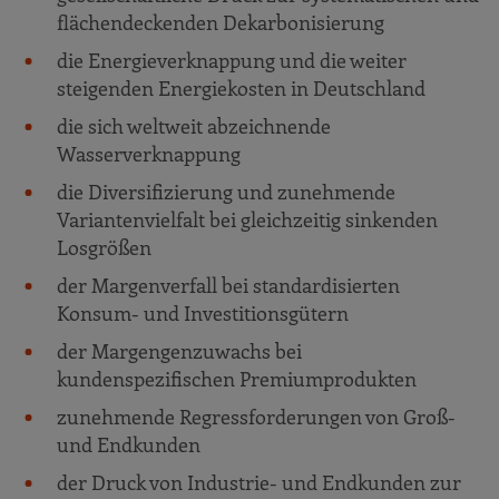
flächendeckenden Dekarbonisierung
die Energieverknappung und die weiter
steigenden Energiekosten in Deutschland
die sich weltweit abzeichnende
Wasserverknappung
die Diversifizierung und zunehmende
Variantenvielfalt bei gleichzeitig sinkenden
Losgrößen
der Margenverfall bei standardisierten
Konsum- und Investitionsgütern
der Margengenzuwachs bei
kundenspezifischen Premiumprodukten
zunehmende Regressforderungen von Groß-
und Endkunden
der Druck von Industrie- und Endkunden zur