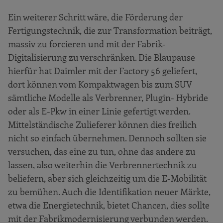
Ein weiterer Schritt wäre, die Förderung der
Fertigungstechnik, die zur Transformation beiträgt,
massiv zu forcieren und mit der Fabrik-
Digitalisierung zu verschränken. Die Blaupause
hierfür hat Daimler mit der Factory 56 geliefert,
dort können vom Kompaktwagen bis zum SUV
sämtliche Modelle als Verbrenner, Plugin- Hybride
oder als E-Pkw in einer Linie gefertigt werden.
Mittelständische Zulieferer können dies freilich
nicht so einfach übernehmen. Dennoch sollten sie
versuchen, das eine zu tun, ohne das andere zu
lassen, also weiterhin die Verbrennertechnik zu
beliefern, aber sich gleichzeitig um die E-Mobilität
zu bemühen. Auch die Identifikation neuer Märkte,
etwa die Energietechnik, bietet Chancen, dies sollte
mit der Fabrikmodernisierung verbunden werden.