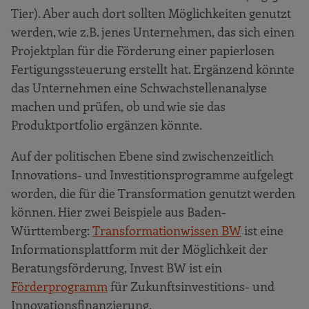
Tier). Aber auch dort sollten Möglichkeiten genutzt
werden, wie z.B. jenes Unternehmen, das sich einen
Projektplan für die Förderung einer papierlosen
Fertigungssteuerung erstellt hat. Ergänzend könnte
das Unternehmen eine Schwachstellenanalyse
machen und prüfen, ob und wie sie das
Produktportfolio ergänzen könnte.
Auf der politischen Ebene sind zwischenzeitlich
Innovations- und Investitionsprogramme aufgelegt
worden, die für die Transformation genutzt werden
können. Hier zwei Beispiele aus Baden-
Württemberg:
Transformationwissen BW
ist eine
Informationsplattform mit der Möglichkeit der
Beratungsförderung, Invest BW ist ein
Förderprogramm
für Zukunftsinvestitions- und
Innovationsfinanzierung.