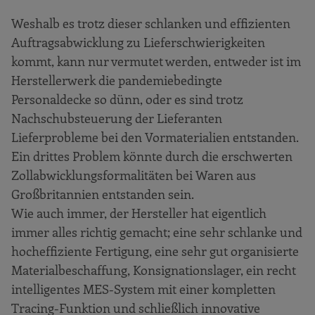
Weshalb es trotz dieser schlanken und effizienten
Auftragsabwicklung zu Lieferschwierigkeiten
kommt, kann nur vermutet werden, entweder ist im
Herstellerwerk die pandemiebedingte
Personaldecke so dünn, oder es sind trotz
Nachschubsteuerung der Lieferanten
Lieferprobleme bei den Vormaterialien entstanden.
Ein drittes Problem könnte durch die erschwerten
Zollabwicklungsformalitäten bei Waren aus
Großbritannien entstanden sein.
Wie auch immer, der Hersteller hat eigentlich
immer alles richtig gemacht; eine sehr schlanke und
hocheffiziente Fertigung, eine sehr gut organisierte
Materialbeschaffung, Konsignationslager, ein recht
intelligentes MES-System mit einer kompletten
Tracing-Funktion und schließlich innovative