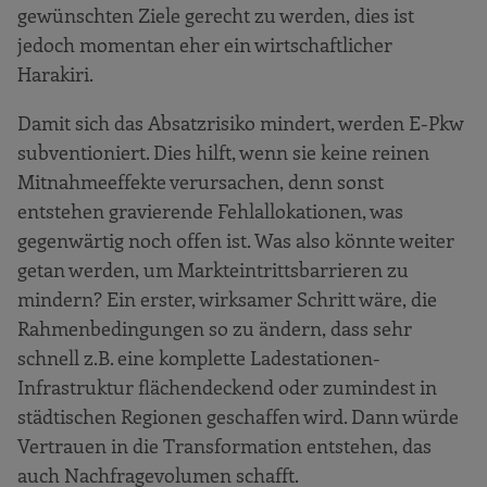
gewünschten Ziele gerecht zu werden, dies ist
jedoch momentan eher ein wirtschaftlicher
Harakiri.
Damit sich das Absatzrisiko mindert, werden E-Pkw
subventioniert. Dies hilft, wenn sie keine reinen
Mitnahmeeffekte verursachen, denn sonst
entstehen gravierende Fehlallokationen, was
gegenwärtig noch offen ist. Was also könnte weiter
getan werden, um Markteintrittsbarrieren zu
mindern? Ein erster, wirksamer Schritt wäre, die
Rahmenbedingungen so zu ändern, dass sehr
schnell z.B. eine komplette Ladestationen-
Infrastruktur flächendeckend oder zumindest in
städtischen Regionen geschaffen wird. Dann würde
Vertrauen in die Transformation entstehen, das
auch Nachfragevolumen schafft.