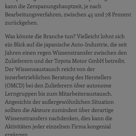
kann die Zerspanungshauptzeit, je nach
Bearbeitungsverfahren, zwischen 45 und 78 Prozent
zurückgehen.
Was könnte die Branche tun? Vielleicht lohnt sich
ein Blick auf die japanische Auto-Industrie, die seit
Jahren einen regen Wissenstransfer zwischen den
Zulieferern und der Toyota Motor GmbH betreibt.
Der Wissensaustausch reicht von der
innerbetrieblichen Beratung des Herstellers
(OMCD) bei den Zulieferern über autonome
Lerngruppen bis zum Mitarbeiteraustausch.
Angesichts der außergewöhnlichen Situation
sollten die Akteure zumindest über derartige
Wissenstransfers nachdenken, dies kann die
Aktivitäten jeder einzelnen Firma kongenial
ergänzen.