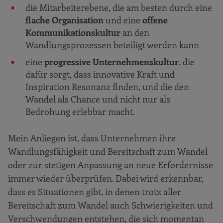
die Mitarbeiterebene, die am besten durch eine
flache Organisation
und eine
offene
Kommunikationskultur
an den
Wandlungsprozessen beteiligt werden kann
eine
progressive Unternehmenskultur
, die
dafür sorgt, dass innovative Kraft und
Inspiration Resonanz finden, und die den
Wandel als Chance und nicht nur als
Bedrohung erlebbar macht.
Mein Anliegen ist, dass Unternehmen ihre
Wandlungsfähigkeit und Bereitschaft zum Wandel
oder zur stetigen Anpassung an neue Erfordernisse
immer wieder überprüfen. Dabei wird erkennbar,
dass es Situationen gibt, in denen trotz aller
Bereitschaft zum Wandel auch Schwierigkeiten und
Verschwendungen entstehen, die sich momentan