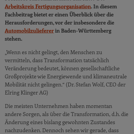
Arbeitskreis Fertigungsorganisation
. In diesem
Fachbeitrag bietet er einen Überblick über die
Herausforderungen, vor der insbesondere die
Automobilzulieferer
in Baden-Württemberg
stehen.
„Wenn es nicht gelingt, den Menschen zu
vermitteln, dass Transformation tatsächlich
Veränderung bedeutet, können gesellschaftliche
Großprojekte wie Energiewende und klimaneutrale
Mobilität nicht gelingen.“ (Dr. Stefan Wolf, CEO der
Elring Klinger AG)
Die meisten Unternehmen haben momentan
andere Sorgen, als über die Transformation, d.h. die
Änderung eines bislang gewohnten Zustandes
nachzudenken. Dennoch sehen wir gerade, dass