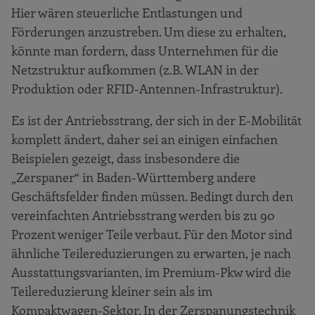
Hier wären steuerliche Entlastungen und
Förderungen anzustreben. Um diese zu erhalten,
könnte man fordern, dass Unternehmen für die
Netzstruktur aufkommen (z.B. WLAN in der
Produktion oder RFID-Antennen-Infrastruktur).
Es ist der Antriebsstrang, der sich in der E-Mobilität
komplett ändert, daher sei an einigen einfachen
Beispielen gezeigt, dass insbesondere die
„Zerspaner“ in Baden-Württemberg andere
Geschäftsfelder finden müssen. Bedingt durch den
vereinfachten Antriebsstrang werden bis zu 90
Prozent weniger Teile verbaut. Für den Motor sind
ähnliche Teilereduzierungen zu erwarten, je nach
Ausstattungsvarianten, im Premium-Pkw wird die
Teilereduzierung kleiner sein als im
Kompaktwagen-Sektor. In der Zerspanungstechnik