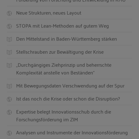
Neue Strukturen, neues Layout
STOPA mit Lean-Methoden auf gutem Weg
Den Mittelstand in Baden-Württemberg stärken
Stellschrauben zur Bewältigung der Krise
„Durchgängiges Ziehprinzip und beherrschte
Komplexität anstelle von Beständen“
Mit Bewegungsdaten Verschwendung auf der Spur
Ist das noch die Krise oder schon die Disruption?
Expertise belegt Innovationsschub durch die
Forschungsförderung im ZIM
Analysen und Instrumente der Innovationsförderung