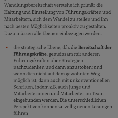
Wandlungsbereitschaft verstehe ich primär die
Haltung und Einstellung von Führungskräften und
Mitarbeitern, sich dem Wandel zu stellen und ihn
nach besten Möglichkeiten proaktiv zu gestalten.
Dazu müssen alle Ebenen einbezogen werden:
die strategische Ebene, d.h. die
Bereitschaft der
Führungskräfte
, gemeinsam mit anderen
Führungskräften über Strategien
nachzudenken und dann anzustoßen; und
wenn dies nicht auf dem gewohnten Weg
möglich ist, dann auch mit unkonventionellen
Schritten, indem z.B. auch junge und
Mitarbeiterinnen und Mitarbeiter im Team
eingebunden werden. Die unterschiedlichen
Perspektiven können zu völlig neuen Lösungen
führen