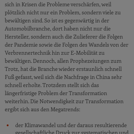
sich in Krisen die Probleme verschärfen, weil
plötzlich nicht nur ein Problem, sondern viele zu
bewältigen sind. So ist es gegenwärtig in der
Automobilbranche, dort haben nicht nur die
Hersteller, sondern auch die Zulieferer die Folgen
der Pandemie sowie die Folgen des Wandels von der
Verbrennertechnik hin zur E-Mobilität zu
bewältigen. Dennoch, allen Prophezeiungen zum
Trotz, hat die Branche wieder erstaunlich schnell
Fuß gefasst, weil sich die Nachfrage in China sehr
schnell erholte. Trotzdem stellt sich das
längerfristige Problem der Transformation
weiterhin. Die Notwendigkeit zur Transformation
ergibt sich aus den Megatrends:
der Klimawandel und der daraus resultierende
gesellschaftliche Druck zur systematischen und