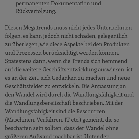
permanenten Dokumentation und
Rückverfolgung.
Diesen Megatrends muss nicht jedes Unternehmen
folgen, es kann jedoch nicht schaden, gelegentlich
zu überlegen, wie diese Aspekte bei den Produkten
und Prozessen berücksichtigt werden können.
Spätestens dann, wenn die Trends sich hemmend
auf die weitere Geschäftsentwicklung auswirken, ist
es an der Zeit, sich Gedanken zu machen und neue
Geschäftsfelder zu entwickeln. Die Anpassung an
den Wandel wird durch die Wandlungsfähigkeit und
die Wandlungsbereitschaft beschrieben. Mit der
Wandlungsfähigkeit sind die Ressourcen
(Maschinen, Verfahren, IT etc.) gemeint, die so
beschaffen sein sollten, dass der Wandel ohne
größeren Aufwand machbar ist. Unter der