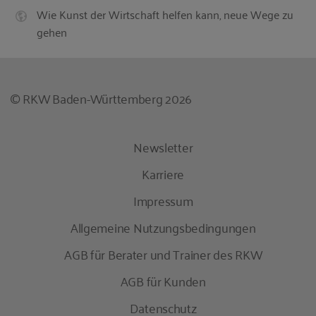
Wie Kunst der Wirtschaft helfen kann, neue Wege zu
gehen
© RKW Baden-Württemberg 2026
Newsletter
Karriere
Impressum
Allgemeine Nutzungsbedingungen
AGB für Berater und Trainer des RKW
AGB für Kunden
Datenschutz