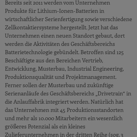
Bereits seit 2011 werden vom Unternehmen
Produkte für Lithium-Ionen-Batterien in
wirtschaftlicher Serienfertigung sowie verschiedene
Zellkontaktiersysteme hergestellt. Jetzt hat das
Unternehmen einen neuen Standort gebaut, dort
werden die Aktivitäten des Geschäftsbereichs
Batterietechnologie gebündelt. Betroffen sind 125
Beschäftigte aus den Bereichen Vertrieb,
Entwicklung, Musterbau, Industrial Engineering,
Produktionsqualität und Projektmanagement.
Ferner sollen der Musterbau und zukünftige
Serienanläufe des Geschäftsbereichs „Drivetrain“ in
die Anlauffabrik integriert werden. Natürlich hat
das Unternehmen mit 45 Produktionsstandorten
und mehr als 10.000 Mitarbeitern ein wesentlich
größeres Potenzial als ein kleines
Zulieferunternehmen in der dritten Reihe (sog. 3