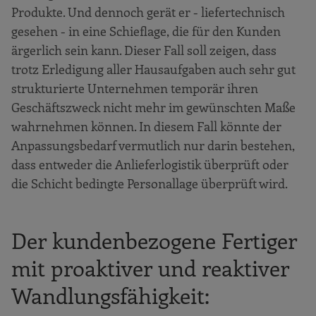
Produkte. Und dennoch gerät er - liefertechnisch
gesehen - in eine Schieflage, die für den Kunden
ärgerlich sein kann. Dieser Fall soll zeigen, dass
trotz Erledigung aller Hausaufgaben auch sehr gut
strukturierte Unternehmen temporär ihren
Geschäftszweck nicht mehr im gewünschten Maße
wahrnehmen können. In diesem Fall könnte der
Anpassungsbedarf vermutlich nur darin bestehen,
dass entweder die Anlieferlogistik überprüft oder
die Schicht bedingte Personallage überprüft wird.
Der kundenbezogene Fertiger
mit proaktiver und reaktiver
Wandlungsfähigkeit: