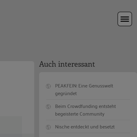
Auch interessant
PEAKFEIN: Eine Genusswelt
gegründet
Beim Crowdfunding entsteht
begeisterte Community
Nische entdeckt und besetzt