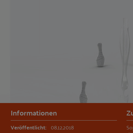
Informationen
Z
Veröffentlicht:
08.12.2018
Sop