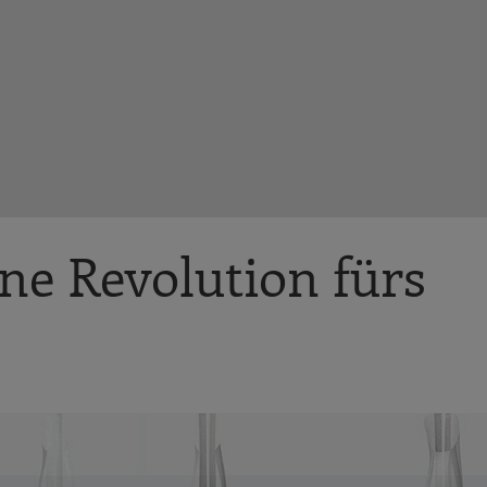
ne Revolution fürs