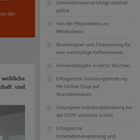
Unternehmensnachfolge optimal
gelöst
bei der
Von der Mitarbeiterin zur
Mitinhaberin
Businessplan und Finanzierung für
eine nachhaltige Kaffeerösterei
Firmenübergabe in sechs Wochen
Erfolgreiche Gründungsberatung:
 weibliche
Mit Online-Shop auf
chaft und
Wachstumskurs
Gelungene Gründungsberatung bei
der ESPO solutions GmbH
Erfolgreiche
Unternehmensplanung und