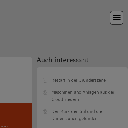
Auch interessant
Restart in der Gründerszene
Maschinen und Anlagen aus der
Cloud steuern
Den Kurs, den Stil und die
Dimensionen gefunden
 der