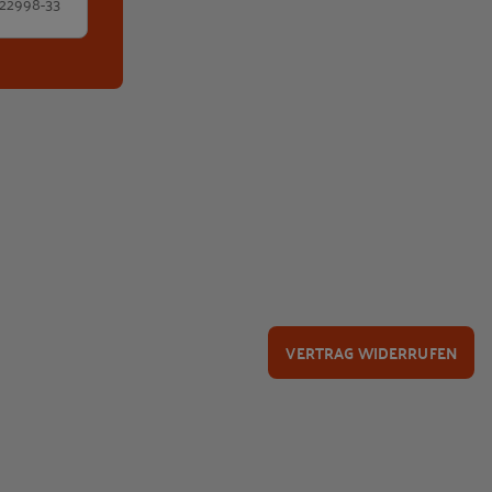
 22998-33
VERTRAG WIDERRUFEN