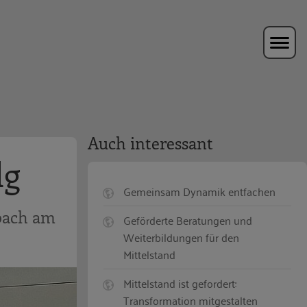
Auch interessant
lg
Gemeinsam Dynamik entfachen
rbach am
Geförderte Beratungen und
Weiterbildungen für den
Mittelstand
Mittelstand ist gefordert:
Transformation mitgestalten