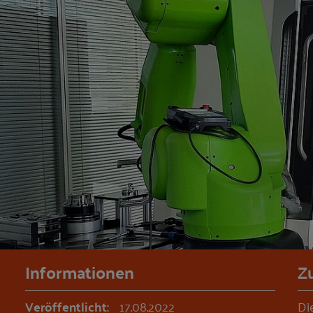
Informationen
Z
Veröffentlicht:
17.08.2022
Di