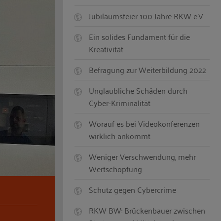
Jubiläumsfeier 100 Jahre RKW e.V.
Ein solides Fundament für die
Kreativität
Befragung zur Weiterbildung 2022
Unglaubliche Schäden durch
Cyber-Kriminalität
Worauf es bei Videokonferenzen
wirklich ankommt
Weniger Verschwendung, mehr
Wertschöpfung
Schutz gegen Cybercrime
RKW BW: Brückenbauer zwischen