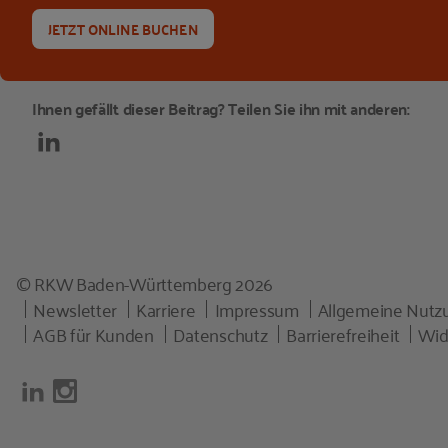
JETZT ONLINE BUCHEN
Ihnen gefällt dieser Beitrag? Teilen Sie ihn mit anderen:
© RKW Baden-Württemberg 2026
Newsletter
Karriere
Impressum
Allgemeine Nut
AGB für Kunden
Datenschutz
Barrierefreiheit
Wid